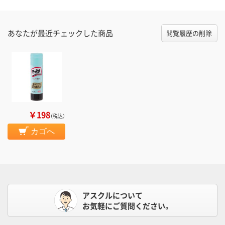
あなたが最近チェックした商品
閲覧履歴の削除
￥198
（税込）
カゴへ
アスクルについて
お気軽にご質問ください。