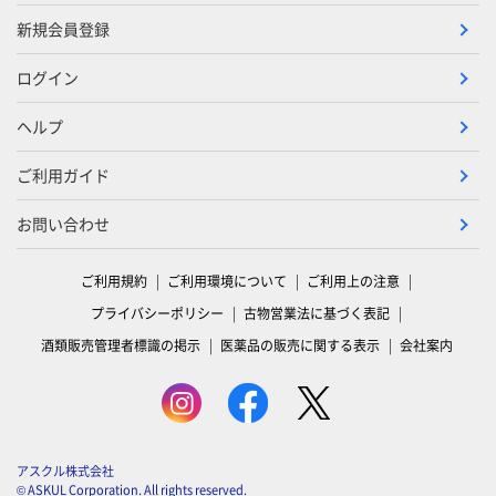
新規会員登録
ログイン
ヘルプ
ご利用ガイド
お問い合わせ
ご利用規約
ご利用環境について
ご利用上の注意
プライバシーポリシー
古物営業法に基づく表記
酒類販売管理者標識の掲示
医薬品の販売に関する表示
会社案内
アスクル株式会社
© ASKUL Corporation. All rights reserved.