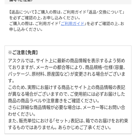
【返品について】ご購入の際は、ご利用ガイド「返品・交換について」
を必ずご確認の上、お申し込みください。
ご購入の際は、ご利用ガイド「
ご利用ガイド
」を必ずご確認の上、お
申し込みください。
※ご注意【免責】
アスクルでは、サイト上に最新の商品情報を表示するよう努め
ておりますが、メーカーの都合等により、商品規格・仕様（容量、
パッケージ、原材料、原産国など）が変更される場合がございま
す。
このため、実際にお届けする商品とサイト上の商品情報の表記
が異なる場合がございますので、ご使用前には必ずお届けした
商品の商品ラベルや注意書きをご確認ください。
さらに詳細な商品情報が必要な場合は、メーカー等にお問い合
わせください。
また、販売単位における「セット」表記は、箱でのお届けをお約束
するものではありません。あらかじめご了承ください。