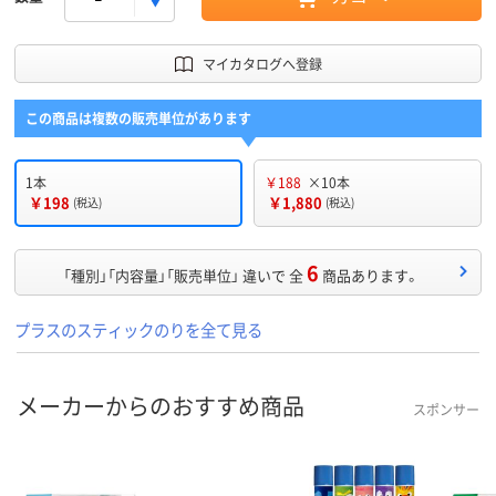
マイカタログへ登録
この商品は複数の販売単位があります
1本
￥188
×10本
￥198
￥1,880
(税込)
(税込)
6
「種別」「内容量」「販売単位」 違いで 全
商品あります。
プラスのスティックのりを全て見る
メーカーからのおすすめ商品
スポンサー