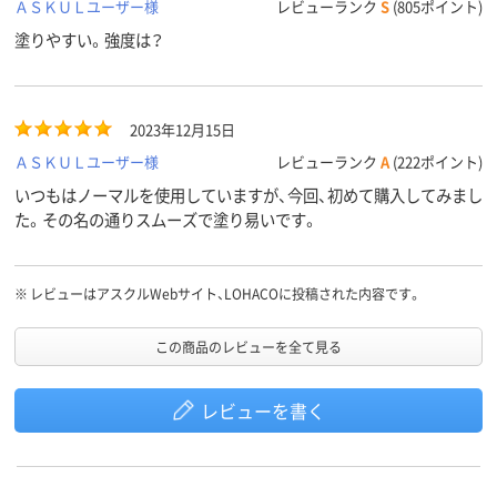
ＡＳＫＵＬユーザー様
レビューランク
S
(805ポイント)
塗りやすい。強度は？
2023年12月15日
ＡＳＫＵＬユーザー様
レビューランク
A
(222ポイント)
いつもはノーマルを使用していますが、今回、初めて購入してみまし
た。その名の通りスムーズで塗り易いです。
※
レビューはアスクルWebサイト、LOHACOに投稿された内容です。
この商品のレビューを全て見る
レビューを書く