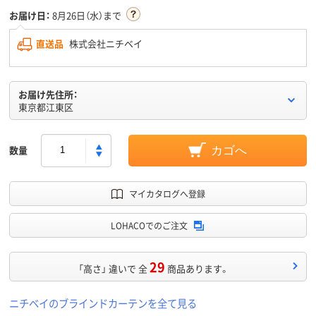
お届け日：
8月26日（水）まで
直送品
株式会社ニチベイ
お届け先住所：
東京都江東区
数量
カゴへ
マイカタログへ登録
LOHACOでのご注文
29
「高さ」 違いで 全
商品あります。
ニチベイのブラインドカーテンを全て見る