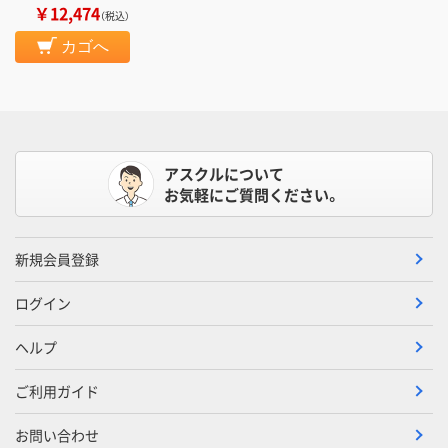
￥12,474
（税込）
カゴへ
アスクルについて
お気軽にご質問ください。
新規会員登録
ログイン
ヘルプ
ご利用ガイド
お問い合わせ