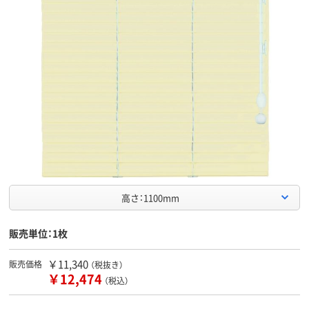
高さ：1100mm
販売単位：1枚
￥11,340
販売価格
（税抜き）
￥12,474
（税込）