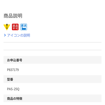
商品説明
アイコンの説明
お申込番号
P837179
型番
PAS-25Q
商品の特徴