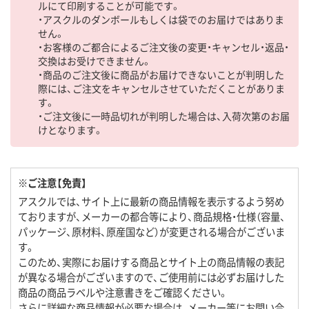
ルにて印刷することが可能です。
・アスクルのダンボールもしくは袋でのお届けではありま
せん。
・お客様のご都合によるご注文後の変更・キャンセル・返品・
交換はお受けできません。
・商品のご注文後に商品がお届けできないことが判明した
際には、ご注文をキャンセルさせていただくことがありま
す。
・ご注文後に一時品切れが判明した場合は、入荷次第のお届
けとなります。
※ご注意【免責】
アスクルでは、サイト上に最新の商品情報を表示するよう努め
ておりますが、メーカーの都合等により、商品規格・仕様（容量、
パッケージ、原材料、原産国など）が変更される場合がございま
す。
このため、実際にお届けする商品とサイト上の商品情報の表記
が異なる場合がございますので、ご使用前には必ずお届けした
商品の商品ラベルや注意書きをご確認ください。
さらに詳細な商品情報が必要な場合は、メーカー等にお問い合