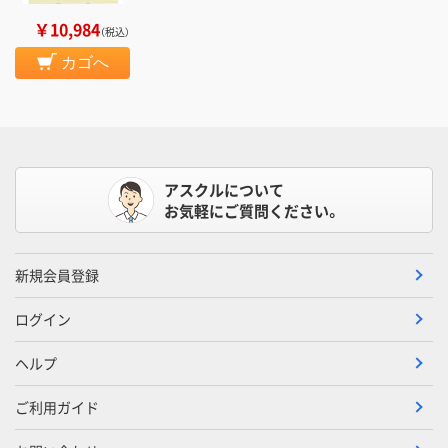
￥10,984
（税込）
カゴへ
アスクルについて
お気軽にご質問ください。
新規会員登録
ログイン
ヘルプ
ご利用ガイド