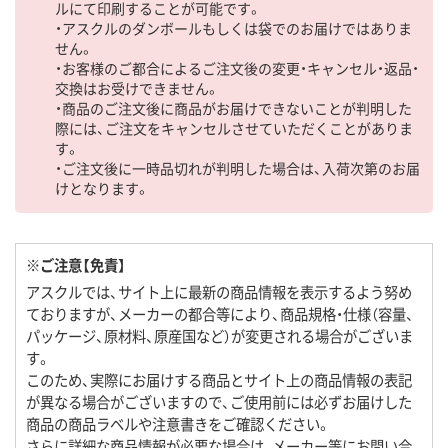
ルにて印刷することが可能です。
・アスクルのダンボールもしくは袋でのお届けではありま
せん。
・お客様のご都合によるご注文後の変更・キャンセル・返品・
交換はお受けできません。
・商品のご注文後に商品がお届けできないことが判明した
際には、ご注文をキャンセルさせていただくことがありま
す。
・ご注文後に一時品切れが判明した場合は、入荷次第のお届
けとなります。
※ご注意【免責】
アスクルでは、サイト上に最新の商品情報を表示するよう努め
ておりますが、メーカーの都合等により、商品規格・仕様（容量、
パッケージ、原材料、原産国など）が変更される場合がございま
す。
このため、実際にお届けする商品とサイト上の商品情報の表記
が異なる場合がございますので、ご使用前には必ずお届けした
商品の商品ラベルや注意書きをご確認ください。
さらに詳細な商品情報が必要な場合は、メーカー等にお問い合