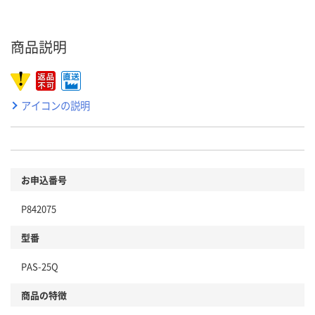
商品説明
アイコンの説明
お申込番号
P842075
型番
PAS-25Q
商品の特徴