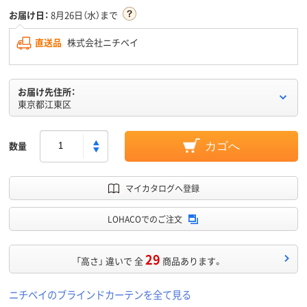
お届け日：
8月26日（水）まで
直送品
株式会社ニチベイ
お届け先住所：
東京都江東区
数量
カゴへ
マイカタログへ登録
LOHACOでのご注文
29
「高さ」 違いで 全
商品あります。
ニチベイのブラインドカーテンを全て見る