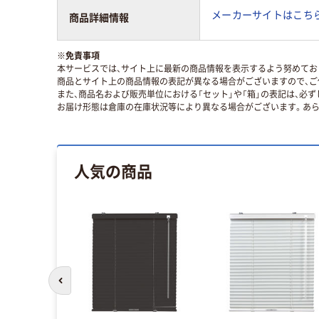
メーカーサイトはこち
商品詳細情報
※
免責事項
本サービスでは、サイト上に最新の商品情報を表示するよう努めており
商品とサイト上の商品情報の表記が異なる場合がございますので、ご
また、商品名および販売単位における「セット」や「箱」の表記は、必
お届け形態は倉庫の在庫状況等により異なる場合がございます。あら
人気の商品
前のスライドへ