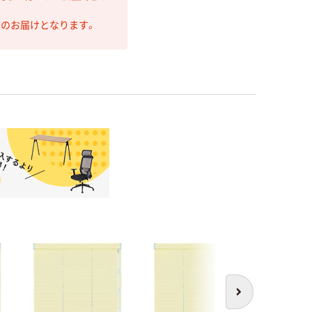
第のお届けとなります。
次へ