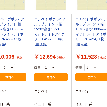
ベイ ポポラ2 ア
ニチベイ ポポラ2 ア
ニチベイ ポポラ2 ア
ブラインド 幅
ルミブラインド 幅
ルミブラインド 幅
0×高さ1100mm
1520×高さ1350mm
1540×高さ1000mm
トライトアイボ
マットライトアイボ
マットライトアイボ
PAS-25Q 1枚
リー PAS-25Q 1枚
リー PAS-25Q 1枚
送品）
（直送品）
（直送品）
0,006
￥12,694
￥11,528
（税込）
（税込）
（税込）
数量
数量
カゴへ
カゴへ
カゴへ
ベイ
ニチベイ
ニチベイ
ロー系
イエロー系
イエロー系