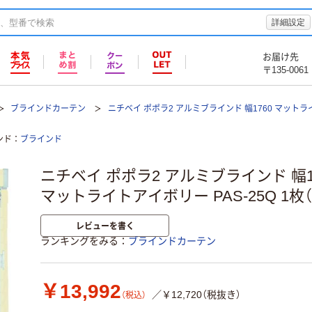
詳細設定
お届け先
〒135-0061
ブラインドカーテン
ニチベイ ポポラ2 アルミブラインド 幅1760 マットライ
ンド
ブラインド
ニチベイ ポポラ2 アルミブラインド 幅17
マットライトアイボリー PAS-25Q 1枚
レビューを書く
ランキングをみる
ブラインドカーテン
￥13,992
／￥12,720（税抜き）
（税込）