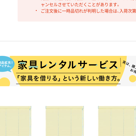
ャンセルさせていただくことがあります。
ご注文後に一時品切れが判明した場合は、入荷次