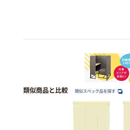
類似商品と比較
類似スペック品を探す