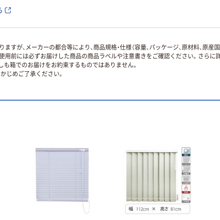
ら
ますが、メーカーの都合等により、商品規格・仕様（容量、パッケージ、原材料、原産
使用前には必ずお届けした商品の商品ラベルや注意書きをご確認ください。さらに詳
ずしも箱でのお届けをお約束するものではありません。
かじめご了承ください。