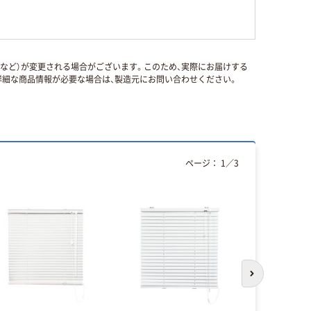
国など）が変更される場合がございます。このため、実際にお届けする
細な商品情報が必要な場合は、製造元にお問い合わせください。
ページ：
1
／
3
次のスライド