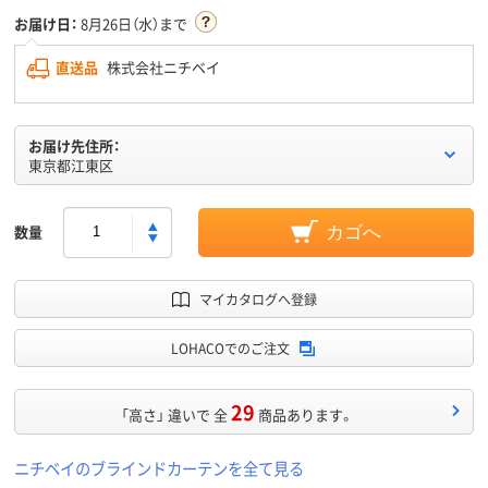
お届け日：
8月26日（水）まで
直送品
株式会社ニチベイ
お届け先住所：
東京都江東区
数量
カゴへ
マイカタログへ登録
LOHACOでのご注文
29
「高さ」 違いで 全
商品あります。
ニチベイのブラインドカーテンを全て見る