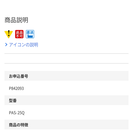
商品説明
アイコンの説明
お申込番号
P842093
型番
PAS-25Q
商品の特徴