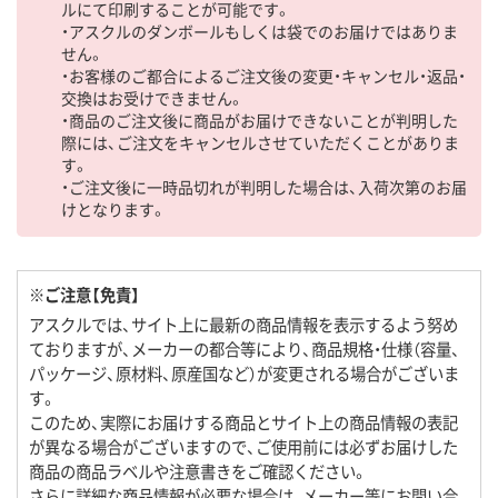
ルにて印刷することが可能です。
・アスクルのダンボールもしくは袋でのお届けではありま
せん。
・お客様のご都合によるご注文後の変更・キャンセル・返品・
交換はお受けできません。
・商品のご注文後に商品がお届けできないことが判明した
際には、ご注文をキャンセルさせていただくことがありま
す。
・ご注文後に一時品切れが判明した場合は、入荷次第のお届
けとなります。
※ご注意【免責】
アスクルでは、サイト上に最新の商品情報を表示するよう努め
ておりますが、メーカーの都合等により、商品規格・仕様（容量、
パッケージ、原材料、原産国など）が変更される場合がございま
す。
このため、実際にお届けする商品とサイト上の商品情報の表記
が異なる場合がございますので、ご使用前には必ずお届けした
商品の商品ラベルや注意書きをご確認ください。
さらに詳細な商品情報が必要な場合は、メーカー等にお問い合