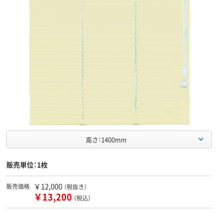
高さ：1400mm
販売単位：1枚
￥12,000
販売価格
（税抜き）
￥13,200
（税込）