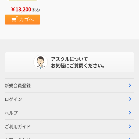
￥13,200
（税込）
カゴへ
アスクルについて
お気軽にご質問ください。
新規会員登録
ログイン
ヘルプ
ご利用ガイド