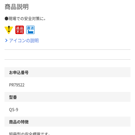
商品説明
●現場での安全対策に。
アイコンの説明
お申込番号
PR79522
型番
QS-9
商品の特徴
短冊型の安全標識です。