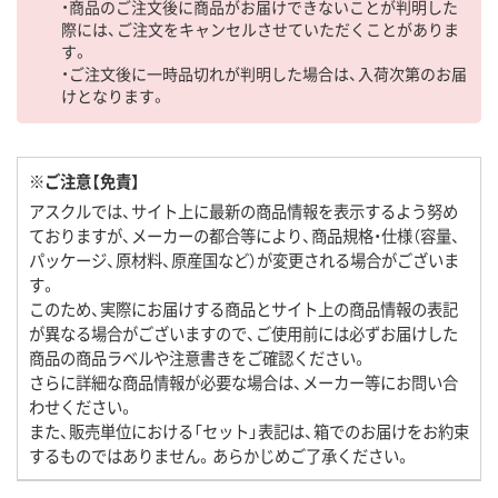
・商品のご注文後に商品がお届けできないことが判明した
際には、ご注文をキャンセルさせていただくことがありま
す。
・ご注文後に一時品切れが判明した場合は、入荷次第のお届
けとなります。
※ご注意【免責】
アスクルでは、サイト上に最新の商品情報を表示するよう努め
ておりますが、メーカーの都合等により、商品規格・仕様（容量、
パッケージ、原材料、原産国など）が変更される場合がございま
す。
このため、実際にお届けする商品とサイト上の商品情報の表記
が異なる場合がございますので、ご使用前には必ずお届けした
商品の商品ラベルや注意書きをご確認ください。
さらに詳細な商品情報が必要な場合は、メーカー等にお問い合
わせください。
また、販売単位における「セット」表記は、箱でのお届けをお約束
するものではありません。あらかじめご了承ください。