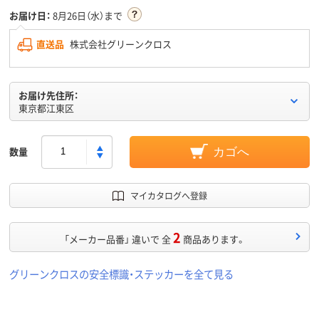
お届け日：
8月26日（水）まで
直送品
株式会社グリーンクロス
お届け先住所：
東京都江東区
数量
カゴへ
マイカタログへ登録
2
「メーカー品番」 違いで 全
商品あります。
グリーンクロスの安全標識・ステッカーを全て見る