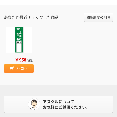
あなたが最近チェックした商品
閲覧履歴の削除
￥958
（税込）
カゴへ
アスクルについて
お気軽にご質問ください。