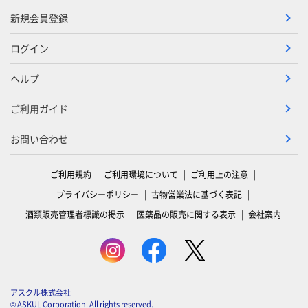
新規会員登録
ログイン
ヘルプ
ご利用ガイド
お問い合わせ
ご利用規約
ご利用環境について
ご利用上の注意
プライバシーポリシー
古物営業法に基づく表記
酒類販売管理者標識の掲示
医薬品の販売に関する表示
会社案内
アスクル株式会社
© ASKUL Corporation. All rights reserved.