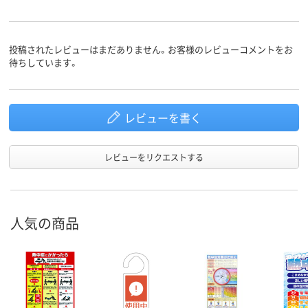
投稿されたレビューはまだありません。お客様のレビューコメントをお
待ちしています。
レビューを書く
レビューをリクエストする
人気の商品