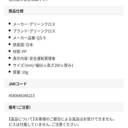
商品仕様
メーカー：グリーンクロス
ブランド：グリーンクロス
メーカー品番：QS-9
原産国：日本
材質：PP
表示内容：安全運転管理者
サイズ（mm)：幅65ｘ高さ200ｘ厚み1
質量：10g
JANコード
4580646346213
備考（ご注意）
【返品について】お客様のご都合による返品はお受けできません。
ビスは付属していません、ご注意ください。