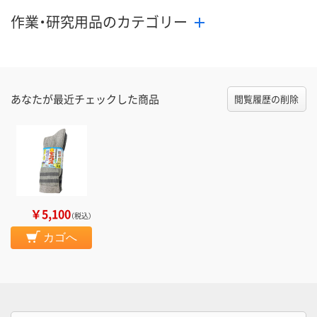
作業・研究用品のカテゴリー
あなたが最近チェックした商品
閲覧履歴の削除
￥5,100
（税込）
カゴへ