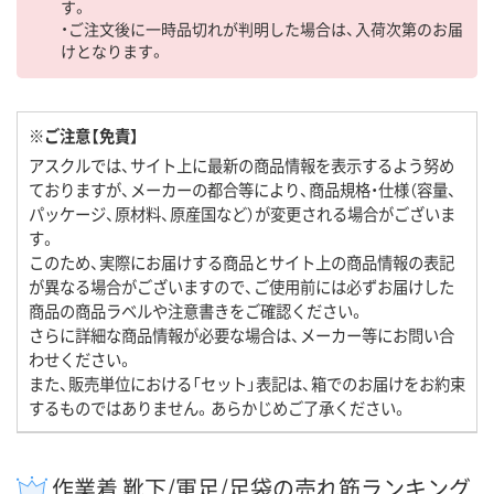
す。
・ご注文後に一時品切れが判明した場合は、入荷次第のお届
けとなります。
※ご注意【免責】
アスクルでは、サイト上に最新の商品情報を表示するよう努め
ておりますが、メーカーの都合等により、商品規格・仕様（容量、
パッケージ、原材料、原産国など）が変更される場合がございま
す。
このため、実際にお届けする商品とサイト上の商品情報の表記
が異なる場合がございますので、ご使用前には必ずお届けした
商品の商品ラベルや注意書きをご確認ください。
さらに詳細な商品情報が必要な場合は、メーカー等にお問い合
わせください。
また、販売単位における「セット」表記は、箱でのお届けをお約束
するものではありません。あらかじめご了承ください。
作業着 靴下/軍足/足袋の売れ筋ランキング