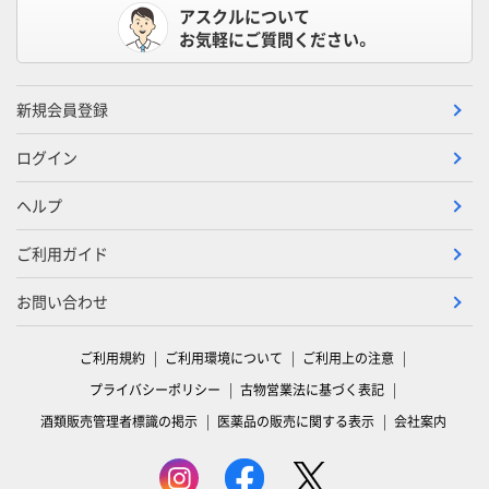
アスクルについて
お気軽にご質問ください。
新規会員登録
ログイン
ヘルプ
ご利用ガイド
お問い合わせ
ご利用規約
ご利用環境について
ご利用上の注意
プライバシーポリシー
古物営業法に基づく表記
酒類販売管理者標識の掲示
医薬品の販売に関する表示
会社案内