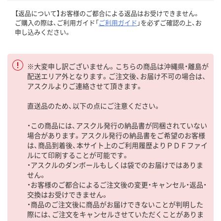
【返品について】お客様のご都合による返品はお受けできません。
ご購入の際は、ご利用ガイド「
ご利用ガイド
」を必ずご確認の上、お
申し込みください。
※大変申し訳ございません。こちらの商品は沖縄県・離島が
配送エリア外となります。ご注文後、お届け不可の場合は、
アスクルよりご連絡させて頂きます。
直送品のため、以下の点にご注意ください。
・この商品には、アスクル発行の納品書が同梱されていない
場合があります。アスクル発行の納品書をご希望のお客様
は、商品到着後、本サイト上のご利用履歴よりＰＤＦファイ
ルにて印刷することが可能です。
・アスクルのダンボールもしくは袋でのお届けではありま
せん。
・お客様のご都合によるご注文後の変更・キャンセル・返品・
交換はお受けできません。
・商品のご注文後に商品がお届けできないことが判明した
際には、ご注文をキャンセルさせていただくことがありま