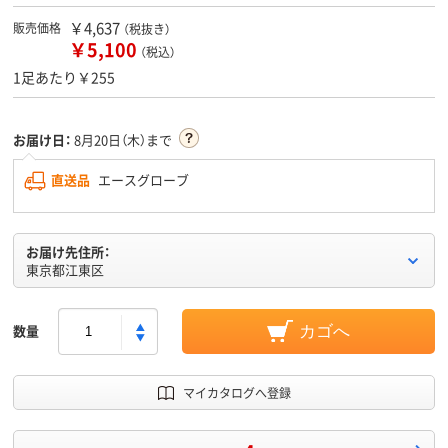
￥4,637
販売価格
（税抜き）
￥5,100
（税込）
1足あたり￥255
お届け日：
8月20日（木）まで
直送品
エースグローブ
お届け先住所：
東京都江東区
数量
カゴへ
マイカタログへ登録