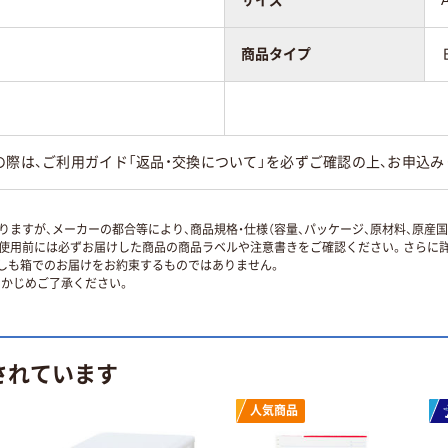
サイズ
商品タイプ
の際は、ご利用ガイド「返品・交換について」を必ずご確認の上、お申込み
ますが、メーカーの都合等により、商品規格・仕様（容量、パッケージ、原材料、原産
使用前には必ずお届けした商品の商品ラベルや注意書きをご確認ください。さらに詳
ずしも箱でのお届けをお約束するものではありません。
かじめご了承ください。
されています
人気商品