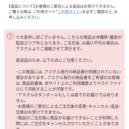
【返品について】お客様のご都合による返品はお受けできません。
ご購入の際は、ご利用ガイド「
ご利用ガイド
」を必ずご確認の上、お
申し込みください。
※大変申し訳ございません。こちらの商品は沖縄県・離島が
配送エリア外となります。ご注文後、お届け不可の場合は、
アスクルよりご連絡させて頂きます。
直送品のため、以下の点にご注意ください。
・この商品には、アスクル発行の納品書が同梱されていない
場合があります。アスクル発行の納品書をご希望のお客様
は、商品到着後、本サイト上のご利用履歴よりＰＤＦファイ
ルにて印刷することが可能です。
・アスクルのダンボールもしくは袋でのお届けではありま
せん。
・お客様のご都合によるご注文後の変更・キャンセル・返品・
交換はお受けできません。
・商品のご注文後に商品がお届けできないことが判明した
際には、ご注文をキャンセルさせていただくことがありま
す。