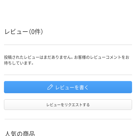
レビュー（0件）
投稿されたレビューはまだありません。お客様のレビューコメントをお
待ちしています。
レビューを書く
レビューをリクエストする
人気の商品