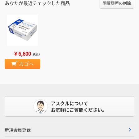
あなたが最近チェックした商品
閲覧履歴の削除
￥6,600
（税込）
カゴへ
アスクルについて
お気軽にご質問ください。
新規会員登録