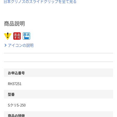
日本クリノスのスライドクリップを全て見る
商品説明
アイコンの説明
お申込番号
RH37251
型番
SクリS-250
商品の特徴