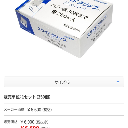
サイズ：S
販売単位：1セット（250個）
￥6,600
メーカー価格
（税込）
￥6,000
販売価格
（税抜き）
￥6,600