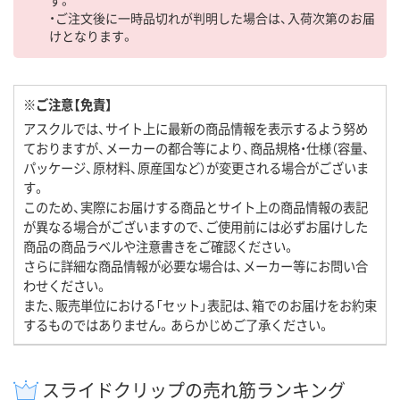
・ご注文後に一時品切れが判明した場合は、入荷次第のお届
けとなります。
※ご注意【免責】
アスクルでは、サイト上に最新の商品情報を表示するよう努め
ておりますが、メーカーの都合等により、商品規格・仕様（容量、
パッケージ、原材料、原産国など）が変更される場合がございま
す。
このため、実際にお届けする商品とサイト上の商品情報の表記
が異なる場合がございますので、ご使用前には必ずお届けした
商品の商品ラベルや注意書きをご確認ください。
さらに詳細な商品情報が必要な場合は、メーカー等にお問い合
わせください。
また、販売単位における「セット」表記は、箱でのお届けをお約束
するものではありません。あらかじめご了承ください。
スライドクリップの売れ筋ランキング