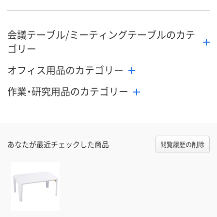
会議テーブル/ミーティングテーブルのカテ
ゴリー
オフィス用品のカテゴリー
作業・研究用品のカテゴリー
あなたが最近チェックした商品
閲覧履歴の削除