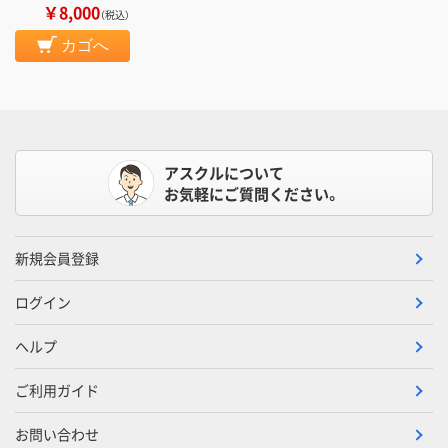
￥8,000
（税込）
カゴへ
アスクルについて
お気軽にご質問ください。
新規会員登録
ログイン
ヘルプ
ご利用ガイド
お問い合わせ