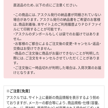
直送品のため、以下の点にご注意ください。
・この商品には、アスクル発行の納品書が同梱されていない
場合があります。アスクル発行の納品書をご希望のお客様
は、商品到着後、本サイト上のご利用履歴よりＰＤＦファイ
ルにて印刷することが可能です。
・アスクルのダンボールもしくは袋でのお届けではありま
せん。
・お客様のご都合によるご注文後の変更・キャンセル・返品・
交換はお受けできません。
・商品のご注文後に商品がお届けできないことが判明した
際には、ご注文をキャンセルさせていただくことがありま
す。
・ご注文後に一時品切れが判明した場合は、入荷次第のお届
けとなります。
※ご注意【免責】
アスクルでは、サイト上に最新の商品情報を表示するよう努め
ておりますが、メーカーの都合等により、商品規格・仕様（容量、
パッケージ、原材料、原産国など）が変更される場合がございま