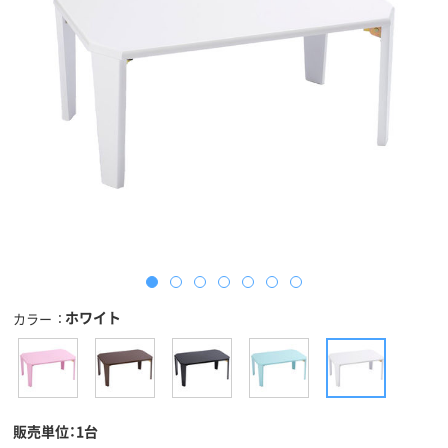
ホワイト
カラー
販売単位：1台