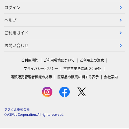
ログイン
ヘルプ
ご利用ガイド
お問い合わせ
ご利用規約
ご利用環境について
ご利用上の注意
プライバシーポリシー
古物営業法に基づく表記
酒類販売管理者標識の掲示
医薬品の販売に関する表示
会社案内
アスクル株式会社
© ASKUL Corporation. All rights reserved.