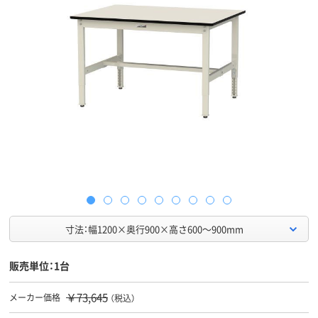
寸法：幅1200×奥行900×高さ600～900mm
販売単位：1台
￥73,645
メーカー価格
（税込）