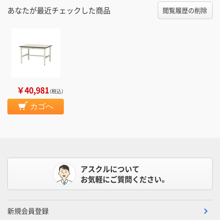
あなたが最近チェックした商品
閲覧履歴の削除
￥40,981
（税込）
カゴへ
アスクルについて
お気軽にご質問ください。
新規会員登録