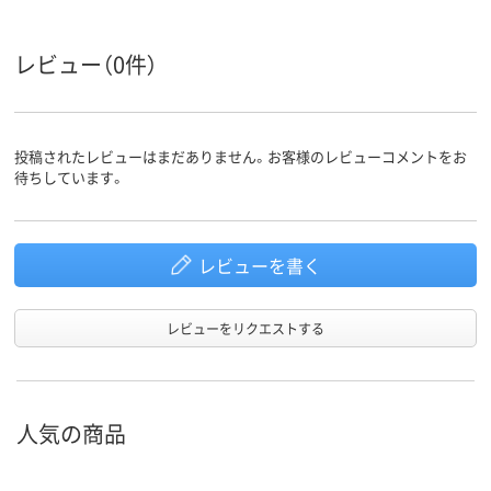
レビュー（0件）
投稿されたレビューはまだありません。お客様のレビューコメントをお
待ちしています。
レビューを書く
レビューをリクエストする
人気の商品