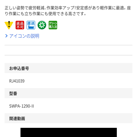
正しい姿勢で疲労軽減、作業効率アップ！安定感があり軽作業に最適。座
り作業にも立ち作業にも使用できる高さです。
アイコンの説明
お申込番号
RJ41039
型番
SWPA-1290-II
関連動画