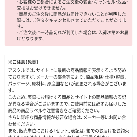
・お客様のご都合によるご注文後の変更・キャンセル・返品・
交換はお受けできません。
・商品のご注文後に商品がお届けできないことが判明した
際には、ご注文をキャンセルさせていただくことがありま
す。
・ご注文後に一時品切れが判明した場合は、入荷次第のお届
けとなります。
※ご注意【免責】
アスクルでは、サイト上に最新の商品情報を表示するよう努め
ておりますが、メーカーの都合等により、商品規格・仕様（容量、
パッケージ、原材料、原産国など）が変更される場合がございま
す。
このため、実際にお届けする商品とサイト上の商品情報の表記
が異なる場合がございますので、ご使用前には必ずお届けした
商品の商品ラベルや注意書きをご確認ください。
さらに詳細な商品情報が必要な場合は、メーカー等にお問い合
わせください。
また、販売単位における「セット」表記は、箱でのお届けをお約束