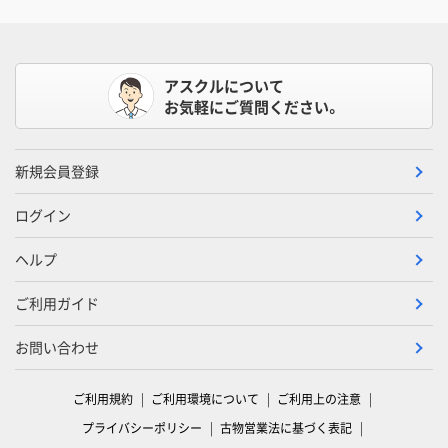
アスクルについて
お気軽にご質問ください。
新規会員登録
ログイン
ヘルプ
ご利用ガイド
お問い合わせ
ご利用規約
ご利用環境について
ご利用上の注意
プライバシーポリシー
古物営業法に基づく表記