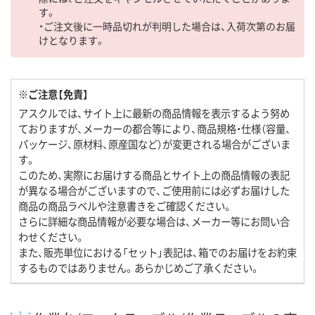
す。
・ご注文後に一時品切れが判明した場合は、入荷次第のお届
けとなります。
※ご注意【免責】
アスクルでは、サイト上に最新の商品情報を表示するよう努め
ておりますが、メーカーの都合等により、商品規格・仕様（容量、
パッケージ、原材料、原産国など）が変更される場合がございま
す。
このため、実際にお届けする商品とサイト上の商品情報の表記
が異なる場合がございますので、ご使用前には必ずお届けした
商品の商品ラベルや注意書きをご確認ください。
さらに詳細な商品情報が必要な場合は、メーカー等にお問い合
わせください。
また、販売単位における「セット」表記は、箱でのお届けをお約束
するものではありません。あらかじめご了承ください。