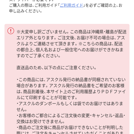
ご購入の際は、ご利用ガイド「
ご利用ガイド
」を必ずご確認の上、お
申し込みください。
※大変申し訳ございません。この商品は沖縄県・離島が配送
エリア外となります。ご注文後、お届け不可の場合は、アス
クルよりご連絡させて頂きます。※こちらの商品は、配送
の都合上、個人名および一般住宅へのお届けができかねま
すのでご了承ください。
直送品のため、以下の点にご注意ください。
・この商品には、アスクル発行の納品書が同梱されていない
場合があります。アスクル発行の納品書をご希望のお客様
は、商品到着後、本サイト上のご利用履歴よりＰＤＦファイ
ルにて印刷することが可能です。
・アスクルのダンボールもしくは袋でのお届けではありま
せん。
・お客様のご都合によるご注文後の変更・キャンセル・返品・
交換はお受けできません。
・商品のご注文後に商品がお届けできないことが判明した
際には、ご注文をキャンセルさせていただくことがありま