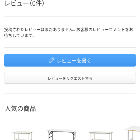
レビュー（0件）
投稿されたレビューはまだありません。お客様のレビューコメントをお
待ちしています。
レビューを書く
レビューをリクエストする
人気の商品