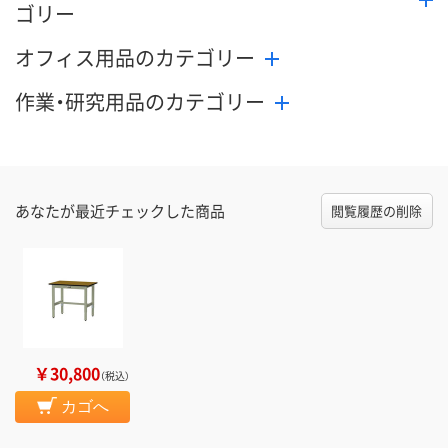
ゴリー
オフィス用品のカテゴリー
作業・研究用品のカテゴリー
あなたが最近チェックした商品
閲覧履歴の削除
￥30,800
（税込）
カゴへ