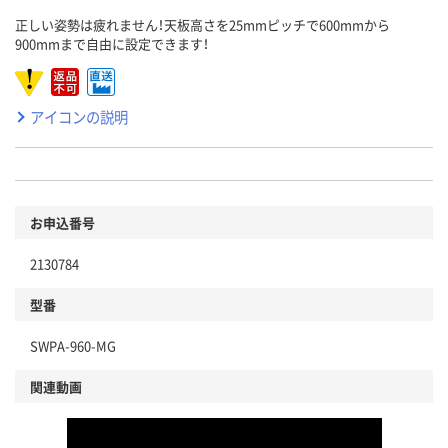
正しい姿勢は疲れません！天板高さを25mmピッチで600mmから
900mmまで自由に設定できます！
アイコンの説明
お申込番号
2130784
型番
SWPA-960-MG
関連動画