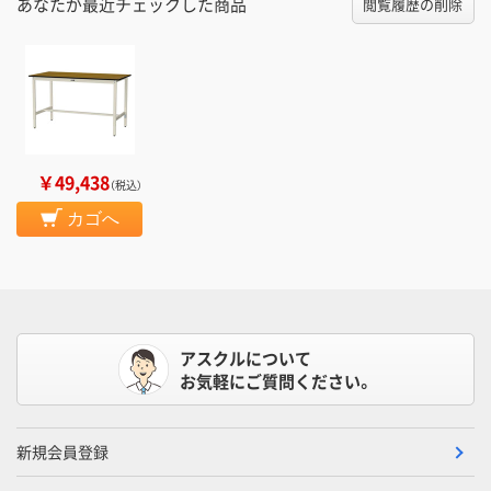
あなたが最近チェックした商品
閲覧履歴の削除
￥49,438
（税込）
カゴへ
アスクルについて
お気軽にご質問ください。
新規会員登録