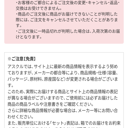
・お客様のご都合によるご注文後の変更・キャンセル・返品・
交換はお受けできません。
・商品のご注文後に商品がお届けできないことが判明した
際には、ご注文をキャンセルさせていただくことがありま
す。
・ご注文後に一時品切れが判明した場合は、入荷次第のお届
けとなります。
※ご注意【免責】
アスクルでは、サイト上に最新の商品情報を表示するよう努め
ておりますが、メーカーの都合等により、商品規格・仕様（容量、
パッケージ、原材料、原産国など）が変更される場合がございま
す。
このため、実際にお届けする商品とサイト上の商品情報の表記
が異なる場合がございますので、ご使用前には必ずお届けした
商品の商品ラベルや注意書きをご確認ください。
さらに詳細な商品情報が必要な場合は、メーカー等にお問い合
わせください。
また、販売単位における「セット」表記は、箱でのお届けをお約束