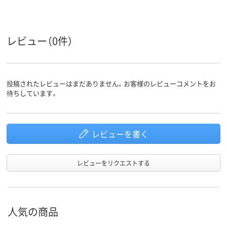
ー
40.2kg
18.1kg
25.9kg
質量
レビュー（0件）
投稿されたレビューはまだありません。お客様のレビューコメントをお
待ちしています。
レビューを書く
レビューをリクエストする
人気の商品