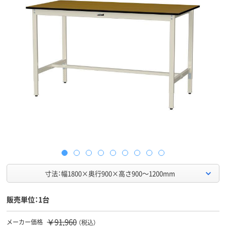
寸法：幅1800×奥行900×高さ900～1200mm
販売単位：1台
￥91,960
メーカー価格
（税込）