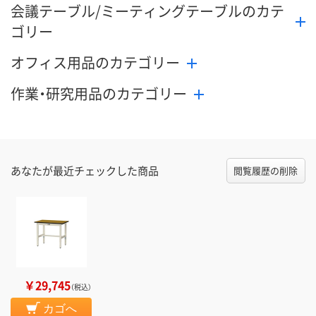
会議テーブル/ミーティングテーブルのカテ
ゴリー
オフィス用品のカテゴリー
作業・研究用品のカテゴリー
あなたが最近チェックした商品
閲覧履歴の削除
￥29,745
（税込）
カゴへ