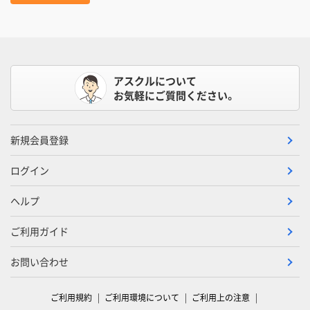
アスクルについて
お気軽にご質問ください。
新規会員登録
ログイン
ヘルプ
ご利用ガイド
お問い合わせ
ご利用規約
ご利用環境について
ご利用上の注意