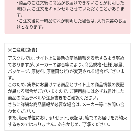
・商品のご注文後に商品がお届けできないことが判明した
際には、ご注文をキャンセルさせていただくことがありま
す。
・ご注文後に一時品切れが判明した場合は、入荷次第のお届
けとなります。
※ご注意【免責】
アスクルでは、サイト上に最新の商品情報を表示するよう努め
ておりますが、メーカーの都合等により、商品規格・仕様（容量、
パッケージ、原材料、原産国など）が変更される場合がございま
す。
このため、実際にお届けする商品とサイト上の商品情報の表記
が異なる場合がございますので、ご使用前には必ずお届けした
商品の商品ラベルや注意書きをご確認ください。
さらに詳細な商品情報が必要な場合は、メーカー等にお問い合
わせください。
また、販売単位における「セット」表記は、箱でのお届けをお約束
するものではありません。あらかじめご了承ください。