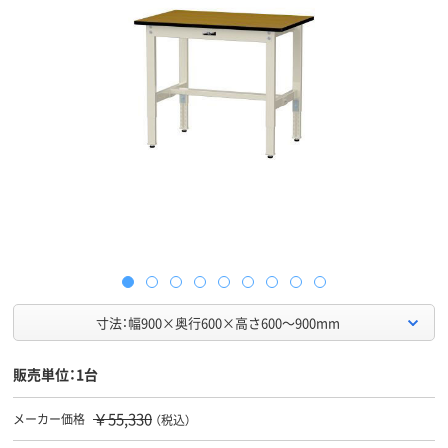
寸法：幅900×奥行600×高さ600～900mm
販売単位：1台
￥55,330
メーカー価格
（税込）