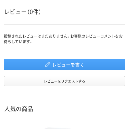
20.6kg
18.1kg
25.9kg
質量
レビュー（0件）
投稿されたレビューはまだありません。お客様のレビューコメントをお
待ちしています。
レビューを書く
レビューをリクエストする
人気の商品