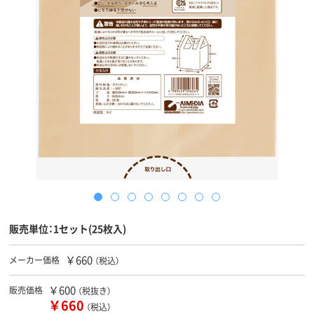
販売単位：1セット(25枚入)
￥660
メーカー価格
（税込）
￥600
販売価格
（税抜き）
￥660
（税込）