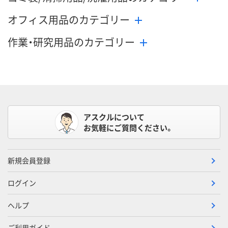
オフィス用品のカテゴリー
作業・研究用品のカテゴリー
アスクルについて
お気軽にご質問ください。
新規会員登録
ログイン
ヘルプ
ご利用ガイド