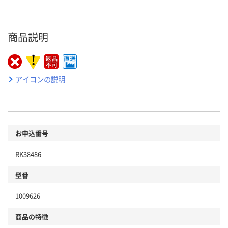
商品説明
アイコンの説明
お申込番号
RK38486
型番
1009626
商品の特徴