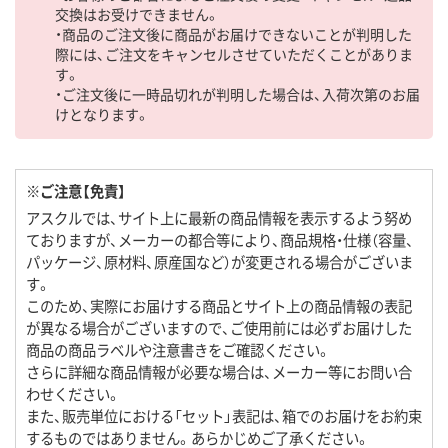
交換はお受けできません。
・商品のご注文後に商品がお届けできないことが判明した
際には、ご注文をキャンセルさせていただくことがありま
す。
・ご注文後に一時品切れが判明した場合は、入荷次第のお届
けとなります。
※ご注意【免責】
アスクルでは、サイト上に最新の商品情報を表示するよう努め
ておりますが、メーカーの都合等により、商品規格・仕様（容量、
パッケージ、原材料、原産国など）が変更される場合がございま
す。
このため、実際にお届けする商品とサイト上の商品情報の表記
が異なる場合がございますので、ご使用前には必ずお届けした
商品の商品ラベルや注意書きをご確認ください。
さらに詳細な商品情報が必要な場合は、メーカー等にお問い合
わせください。
また、販売単位における「セット」表記は、箱でのお届けをお約束
するものではありません。あらかじめご了承ください。