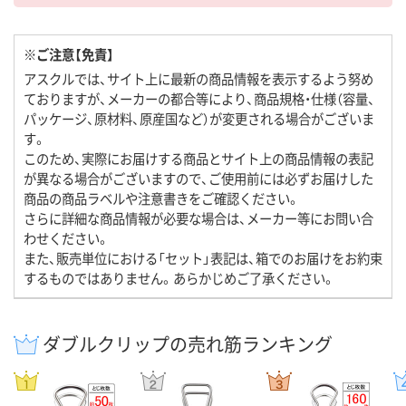
※ご注意【免責】
アスクルでは、サイト上に最新の商品情報を表示するよう努め
ておりますが、メーカーの都合等により、商品規格・仕様（容量、
パッケージ、原材料、原産国など）が変更される場合がございま
す。
このため、実際にお届けする商品とサイト上の商品情報の表記
が異なる場合がございますので、ご使用前には必ずお届けした
商品の商品ラベルや注意書きをご確認ください。
さらに詳細な商品情報が必要な場合は、メーカー等にお問い合
わせください。
また、販売単位における「セット」表記は、箱でのお届けをお約束
するものではありません。あらかじめご了承ください。
ダブルクリップの売れ筋ランキング