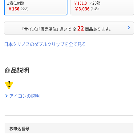
1箱（10個）
￥151.8
×20箱
￥166
￥3,036
(税込)
(税込)
22
「サイズ」「販売単位」 違いで 全
商品あります。
日本クリノスのダブルクリップを全て見る
商品説明
アイコンの説明
お申込番号