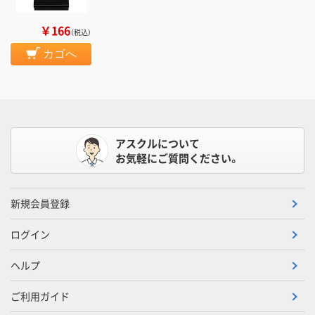
￥166
（税込）
カゴへ
アスクルについて
お気軽にご質問ください。
新規会員登録
ログイン
ヘルプ
ご利用ガイド