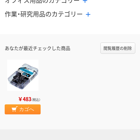
オフィス用品のカテゴリー
作業・研究用品のカテゴリー
あなたが最近チェックした商品
閲覧履歴の削除
￥483
（税込）
カゴへ