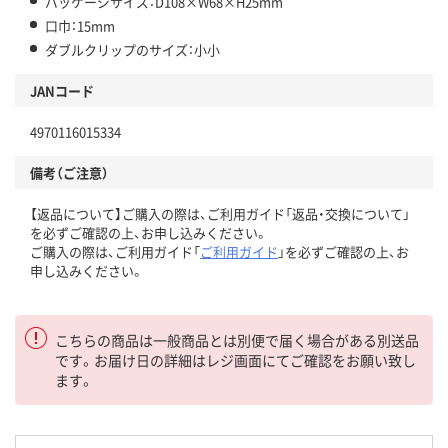
パッケージサイズ：D108×W68×H25mm
口巾：15mm
ダブルクリップのサイズ：小小
JANコード
4970116015334
備考（ご注意）
【返品について】ご購入の際は、ご利用ガイド「返品・交換について」
を必ずご確認の上、お申し込みください。
ご購入の際は、ご利用ガイド「
ご利用ガイド
」を必ずご確認の上、お
申し込みください。
こちらの商品は一般商品とは別便で届く場合がある別送品
です。お届け日の詳細はレジ画面にてご確認をお願い致し
ます。