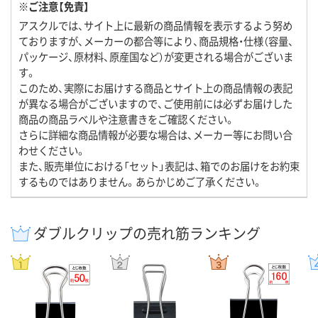
※ご注意【免責】
アスクルでは、サイト上に最新の商品情報を表示するよう努め
ておりますが、メーカーの都合等により、商品規格・仕様（容量、
パッケージ、原材料、原産国など）が変更される場合がございま
す。
このため、実際にお届けする商品とサイト上の商品情報の表記
が異なる場合がございますので、ご使用前には必ずお届けした
商品の商品ラベルや注意書きをご確認ください。
さらに詳細な商品情報が必要な場合は、メーカー等にお問い合
わせください。
また、販売単位における「セット」表記は、箱でのお届けをお約束
するものではありません。あらかじめご了承ください。
ダブルクリップの売れ筋ランキング