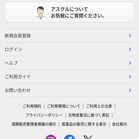
アスクルについて
お気軽にご質問ください。
新規会員登録
ログイン
ヘルプ
ご利用ガイド
お問い合わせ
ご利用規約
ご利用環境について
ご利用上の注意
プライバシーポリシー
古物営業法に基づく表記
酒類販売管理者標識の掲示
医薬品の販売に関する表示
会社案内