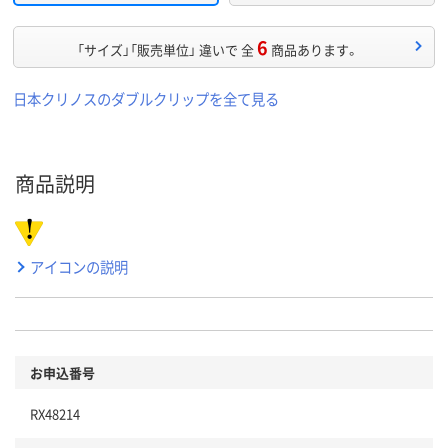
6
「サイズ」「販売単位」 違いで 全
商品あります。
日本クリノスのダブルクリップを全て見る
商品説明
アイコンの説明
お申込番号
RX48214