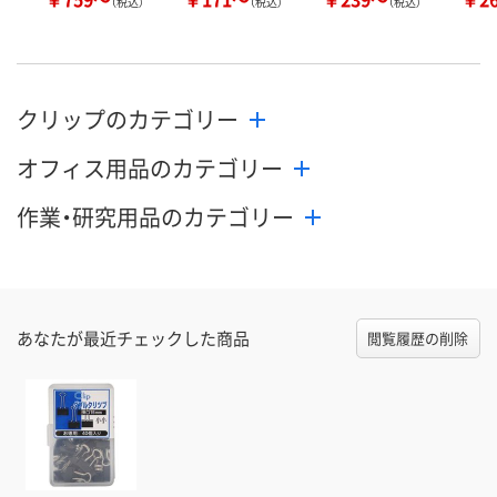
（税込）
（税込）
（税込）
クリップのカテゴリー
オフィス用品のカテゴリー
作業・研究用品のカテゴリー
あなたが最近チェックした商品
閲覧履歴の削除