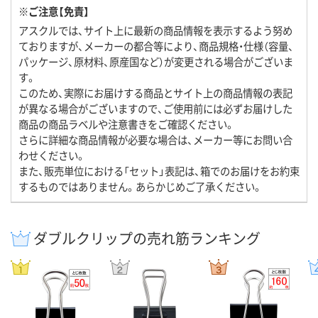
※ご注意【免責】
アスクルでは、サイト上に最新の商品情報を表示するよう努め
ておりますが、メーカーの都合等により、商品規格・仕様（容量、
パッケージ、原材料、原産国など）が変更される場合がございま
す。
このため、実際にお届けする商品とサイト上の商品情報の表記
が異なる場合がございますので、ご使用前には必ずお届けした
商品の商品ラベルや注意書きをご確認ください。
さらに詳細な商品情報が必要な場合は、メーカー等にお問い合
わせください。
また、販売単位における「セット」表記は、箱でのお届けをお約束
するものではありません。あらかじめご了承ください。
ダブルクリップの売れ筋ランキング