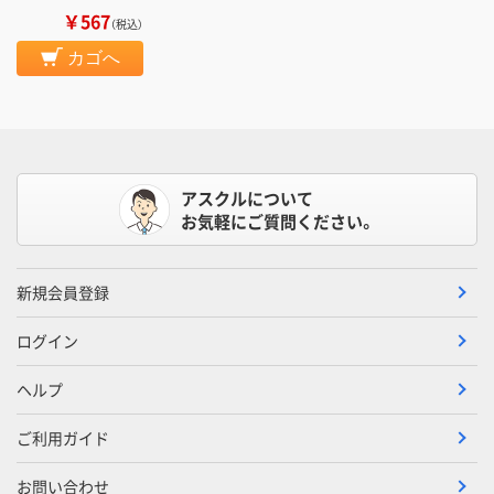
￥567
（税込）
カゴへ
アスクルについて
お気軽にご質問ください。
新規会員登録
ログイン
ヘルプ
ご利用ガイド
お問い合わせ