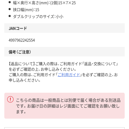
幅×奥行×高さ(mm)：(1個)15×7×25
挟口幅(mm)：15
ダブルクリップのサイズ：小小
JANコード
4997962242554
備考（ご注意）
【返品について】ご購入の際は、ご利用ガイド「返品・交換について」
を必ずご確認の上、お申し込みください。
ご購入の際は、ご利用ガイド「
ご利用ガイド
」を必ずご確認の上、お
申し込みください。
こちらの商品は一般商品とは別便で届く場合がある別送品
です。お届け日の詳細はレジ画面にてご確認をお願い致し
ます。