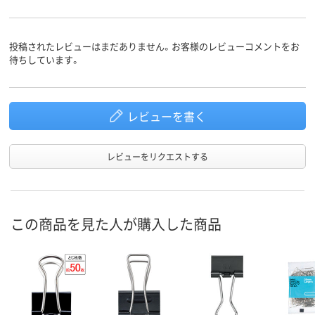
スチール
スチール
スチール
材質
投稿されたレビューはまだありません。お客様のレビューコメントをお
待ちしています。
レビューを書く
レビューをリクエストする
この商品を見た人が購入した商品