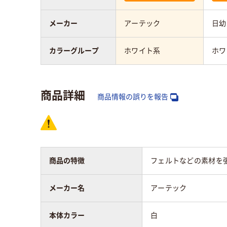
メーカー
アーテック
日幼
カラーグループ
ホワイト系
ホワ
商品詳細
商品情報の誤りを報告
商品の特徴
フェルトなどの素材を
メーカー名
アーテック
本体カラー
白