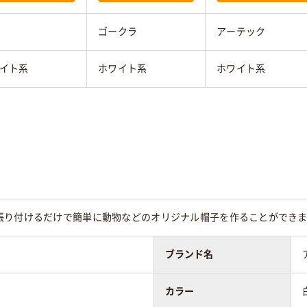
ゴークラ
アーテック
イト系
ホワイト系
ホワイト系
張り付けるだけで簡単に動物などのオリジナル帽子を作ることができま
ブランド名
カラー