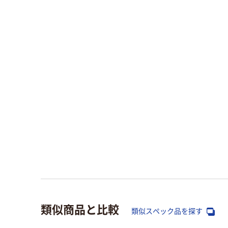
類似商品と比較
類似スペック品を探す