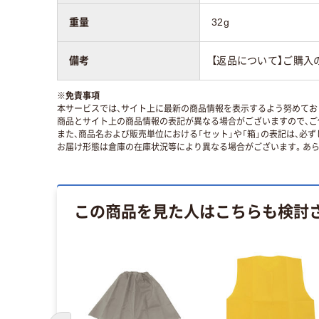
重量
32g
備考
【返品について】ご購入
※
免責事項
本サービスでは、サイト上に最新の商品情報を表示するよう努めており
商品とサイト上の商品情報の表記が異なる場合がございますので、ご
また、商品名および販売単位における「セット」や「箱」の表記は、必
お届け形態は倉庫の在庫状況等により異なる場合がございます。あら
この商品を見た人はこちらも検討