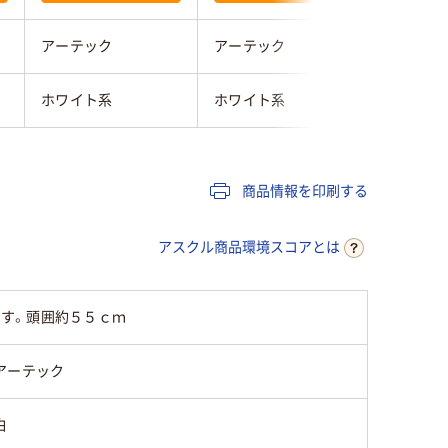
アーテック
アーテック
アーテッ
ホワイト系
ホワイト系
ホワイト
商品情報を印刷する
アスクル商品環境スコアとは
す。頭囲約５５ｃｍ
アーテック
白