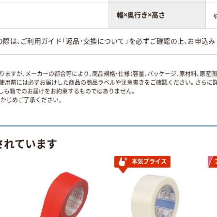
幅×奥行き×高さ
の際は、ご利用ガイド「返品・交換について」を必ずご確認の上、お申込み
ますが、メーカーの都合等により、商品規格・仕様（容量、パッケージ、原材料、原産
使用前には必ずお届けした商品の商品ラベルや注意書きをご確認ください。さらに詳
ずしも箱でのお届けをお約束するものではありません。
かじめご了承ください。
されています
本気プライス