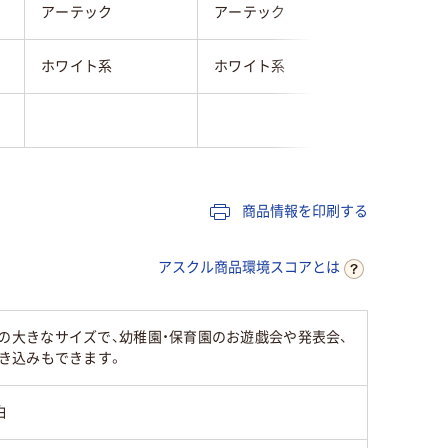
アーテック
アーテック
アーテッ
ホワイト系
ホワイト系
ホワイト
商品情報を印刷する
アスクル商品環境スコアとは
mmの大きなサイズで、幼稚園・保育園のお遊戯会や発表会、
き込みもできます。
白