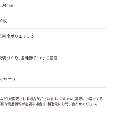
0.04mm
20枚
低密度ポリエチレン
衣装づくり、各種飾りつけに最適
ください。
国など）が変更される場合がございます。このため、実際にお届けする
細な商品情報が必要な場合は、製造元にお問い合わせください。