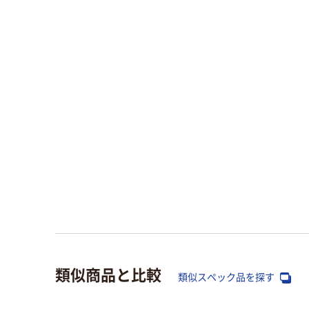
類似商品と比較
類似スペック品を探す