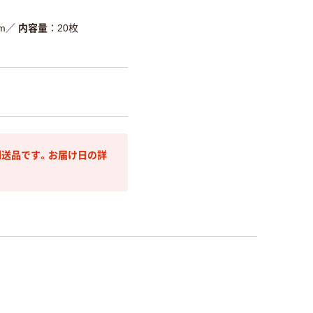
m
／
内容量
20枚
送品です。お届け日の詳