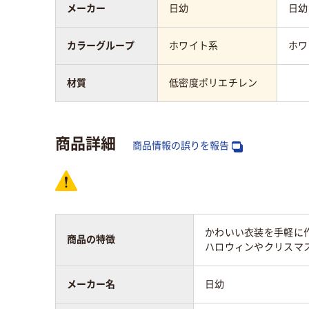
メーカー
日幼
日幼
カラーグループ
ホワイト系
ホワ
材質
低密度ポリエチレン
商品詳細
商品情報の誤りを報告
かわいい衣装を手軽に作
商品の特徴
ハロウィンやクリスマ
メーカー名
日幼