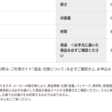
厚さ
内容量
材質
用途 ※お手元に届いた
商品を必ずご確認くださ
い
の際は、ご利用ガイド「返品・交換について」を必ずご確認の上、お申込み
ますが、メーカーの都合等により、商品規格・仕様（容量、パッケージ、原材料、原産
使用前には必ずお届けした商品の商品ラベルや注意書きをご確認ください。さらに詳
ずしも箱でのお届けをお約束するものではありません。
かじめご了承ください。