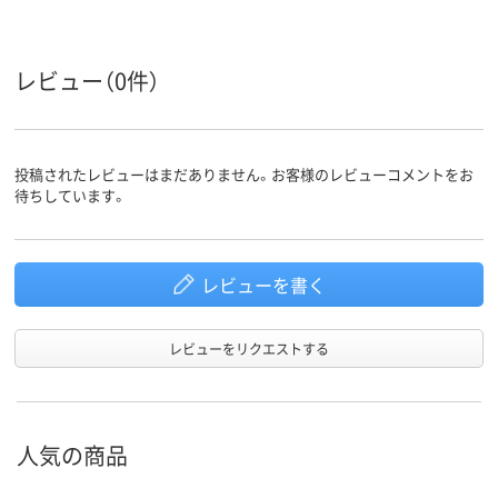
レビュー（0件）
投稿されたレビューはまだありません。お客様のレビューコメントをお
待ちしています。
レビューを書く
レビューをリクエストする
人気の商品