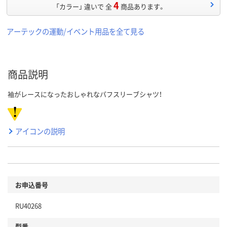
4
「カラー」 違いで 全
商品あります。
アーテックの運動/イベント用品を全て見る
商品説明
袖がレースになったおしゃれなパフスリーブシャツ！
アイコンの説明
お申込番号
RU40268
型番