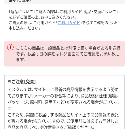
【返品について】ご購入の際は、ご利用ガイド「返品・交換について」
を必ずご確認の上、お申し込みください。
ご購入の際は、ご利用ガイド「
ご利用ガイド
」を必ずご確認の上、お
申し込みください。
こちらの商品は一般商品とは別便で届く場合がある別送品
です。お届け日の詳細はレジ画面にてご確認をお願い致し
ます。
※ご注意【免責】
アスクルでは、サイト上に最新の商品情報を表示するよう努め
ておりますが、メーカーの都合等により、商品規格・仕様（容量、
パッケージ、原材料、原産国など）が変更される場合がございま
す。
このため、実際にお届けする商品とサイト上の商品情報の表記
が異なる場合がございますので、ご使用前には必ずお届けした
商品の商品ラベルや注意書きをご確認ください。