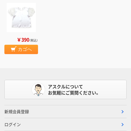
￥390
（税込）
カゴへ
アスクルについて
お気軽にご質問ください。
新規会員登録
ログイン