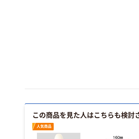
この商品を見た人はこちらも検討
人気商品