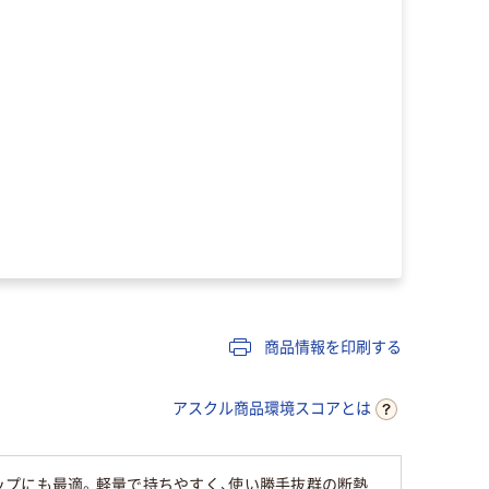
商品情報を印刷する
アスクル商品環境スコアとは
ップにも最適。軽量で持ちやすく、使い勝手抜群の断熱