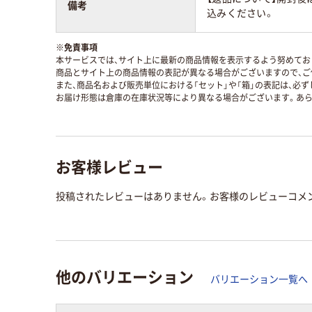
備考
込みください。
※
免責事項
本サービスでは、サイト上に最新の商品情報を表示するよう努めており
商品とサイト上の商品情報の表記が異なる場合がございますので、ご
また、商品名および販売単位における「セット」や「箱」の表記は、必
お届け形態は倉庫の在庫状況等により異なる場合がございます。あら
お客様レビュー
投稿されたレビューはありません。お客様のレビューコメ
他のバリエーション
バリエーション一覧へ