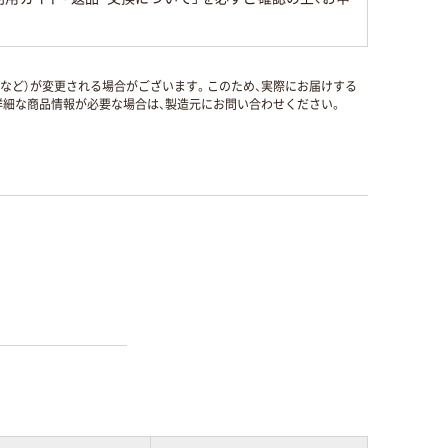
国など）が変更される場合がございます。このため、実際にお届けする
細な商品情報が必要な場合は、製造元にお問い合わせください。