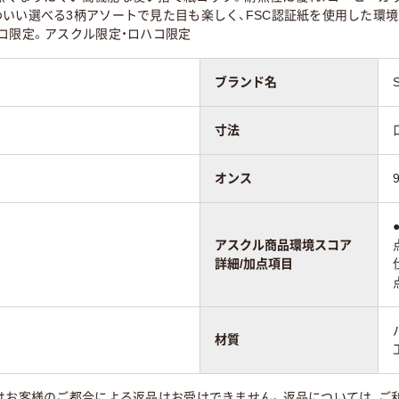
わいい選べる3柄アソートで見た目も楽しく、FSC認証紙を使用した環
コ限定。アスクル限定・ロハコ限定
ブランド名
寸法
オンス
アスクル商品環境スコア
詳細/加点項目
材質
はお客様のご都合による返品はお受けできません。返品については、ご利