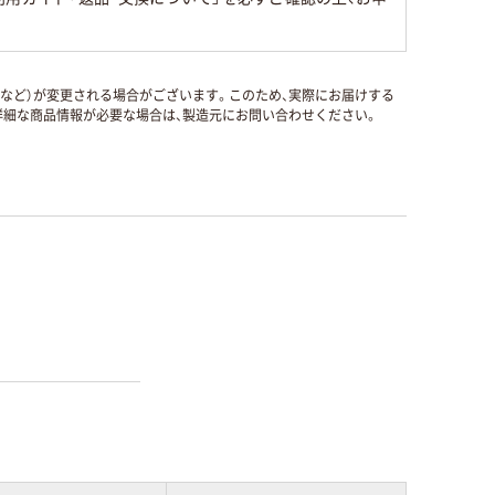
国など）が変更される場合がございます。このため、実際にお届けする
細な商品情報が必要な場合は、製造元にお問い合わせください。