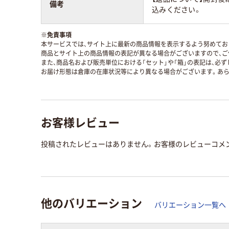
備考
込みください。
※
免責事項
本サービスでは、サイト上に最新の商品情報を表示するよう努めており
商品とサイト上の商品情報の表記が異なる場合がございますので、ご
また、商品名および販売単位における「セット」や「箱」の表記は、必
お届け形態は倉庫の在庫状況等により異なる場合がございます。あら
お客様レビュー
投稿されたレビューはありません。お客様のレビューコメ
他のバリエーション
バリエーション一覧へ