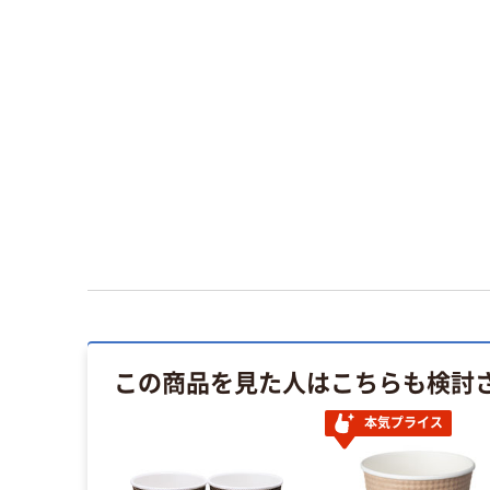
この商品を見た人はこちらも検討
本気プライス