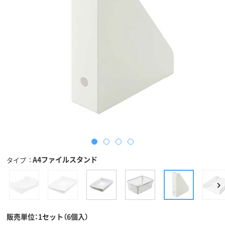
A4ファイルスタンド
タイプ
販売単位：1セット（6個入）