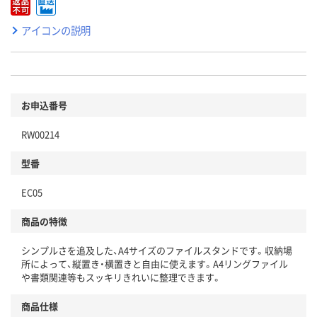
アイコンの説明
お申込番号
RW00214
型番
EC05
商品の特徴
シンプルさを追及した、A4サイズのファイルスタンドです。収納場
所によって、縦置き・横置きと自由に使えます。A4リングファイル
や書類関連等もスッキリきれいに整理できます。
商品仕様