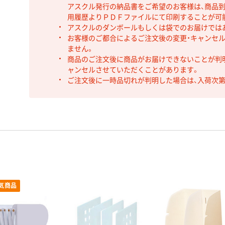
アスクル発行の納品書をご希望のお客様は、商品到
用履歴よりＰＤＦファイルにて印刷することが可
アスクルのダンボールもしくは袋でのお届けでは
お客様のご都合によるご注文後の変更・キャンセル
ません。
商品のご注文後に商品がお届けできないことが判
ャンセルさせていただくことがあります。
ご注文後に一時品切れが判明した場合は、入荷次
気商品