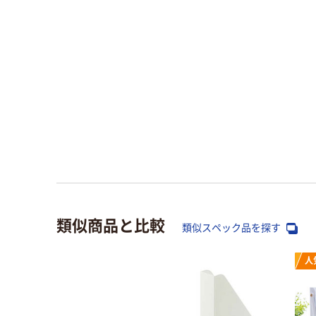
類似商品と比較
類似スペック品を探す
人