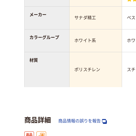
メーカー
サナダ精工
ベス
カラーグループ
ホワイト系
ホワ
材質
ポリスチレン
スチ
アスクル商品環境
スコア
商品詳細
商品情報の誤りを報告