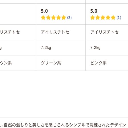
5.0
5.0
(2)
(1)
リスチトセ
アイリスチトセ
アイリスチトセ
g
7.2kg
7.2kg
ウン系
グリーン系
ピンク系
し、自然の温もりと美しさを感じられるシンプルで洗練されたデザイン