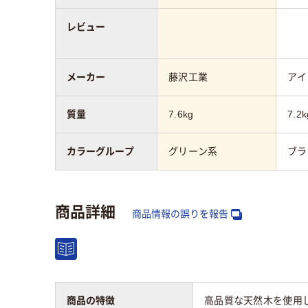
レビュー
メーカー
藤沢工業
アイ
質量
7.6kg
7.2k
カラーグループ
グリーン系
ブラ
商品詳細
商品情報の誤りを報告
商品の特徴
高品質な天然木を使用