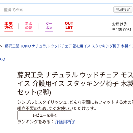
詳細設定
お届け先
〒135-0061
藤沢工業 TOKIO ナチュラル ウッドチェア 福祉用イス スタッキング椅子 木製イ
KIO
藤沢工業 ナチュラル ウッドチェア モ
イス 介護用イス スタッキング椅子 木製
セット(2脚)
シンプル＆スタイリッシュ、どんな空間にもフィットする木の
組立不要のため、すぐお使いいただけます。
レビューを書く
ランキングをみる
介護用椅子