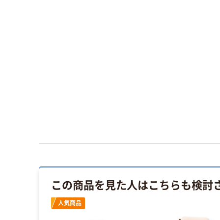
この商品を見た人はこちらも検討
人気商品