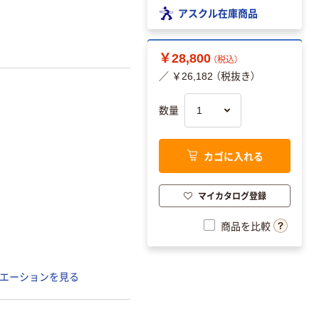
アスクル在庫商品
￥28,800
（税込）
／ ￥26,182 （税抜き）
数量
カゴに入れる
マイカタログ登録
商品を比較
エーションを見る