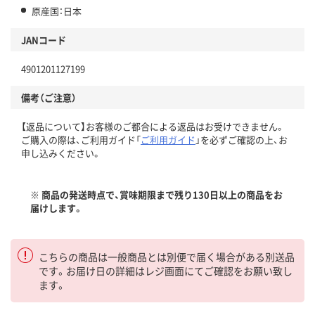
原産国：日本
JANコード
4901201127199
備考（ご注意）
【返品について】お客様のご都合による返品はお受けできません。
ご購入の際は、ご利用ガイド「
ご利用ガイド
」を必ずご確認の上、お
申し込みください。
※ 商品の発送時点で、賞味期限まで残り130日以上の商品をお
届けします。
こちらの商品は一般商品とは別便で届く場合がある別送品
です。お届け日の詳細はレジ画面にてご確認をお願い致し
ます。