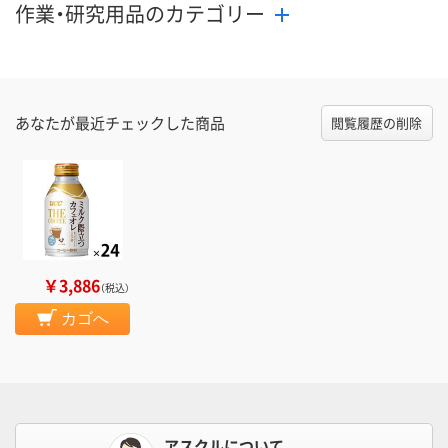
作業・研究用品のカテゴリー
あなたが最近チェックした商品
閲覧履歴の削除
￥3,886
（税込）
カゴへ
アスクルについて