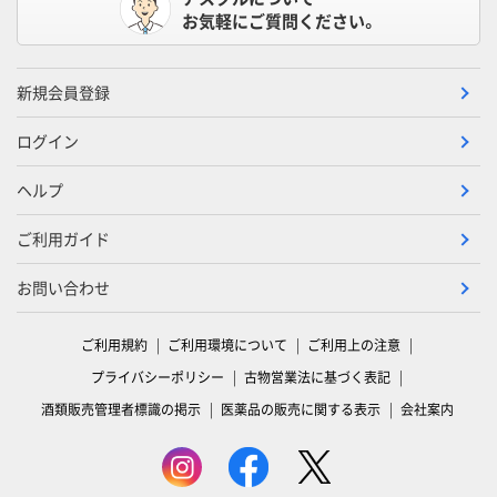
お気軽にご質問ください。
新規会員登録
ログイン
ヘルプ
ご利用ガイド
お問い合わせ
ご利用規約
ご利用環境について
ご利用上の注意
プライバシーポリシー
古物営業法に基づく表記
酒類販売管理者標識の掲示
医薬品の販売に関する表示
会社案内