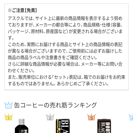
※ご注意【免責】
アスクルでは、サイト上に最新の商品情報を表示するよう努め
ておりますが、メーカーの都合等により、商品規格・仕様（容量、
パッケージ、原材料、原産国など）が変更される場合がございま
す。
このため、実際にお届けする商品とサイト上の商品情報の表記
が異なる場合がございますので、ご使用前には必ずお届けした
商品の商品ラベルや注意書きをご確認ください。
さらに詳細な商品情報が必要な場合は、メーカー等にお問い合
わせください。
また、販売単位における「セット」表記は、箱でのお届けをお約束
するものではありません。あらかじめご了承ください。
缶コーヒーの売れ筋ランキング