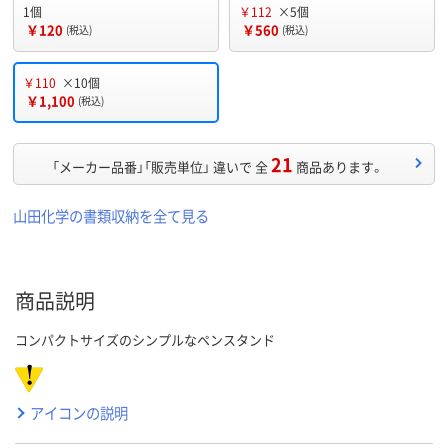
1個
￥112
×5個
￥120
￥560
(税込)
(税込)
￥110
×10個
￥1,100
(税込)
21
「メーカー品番」「販売単位」 違いで 全
商品あります。
山田化学の書類収納を全て見る
商品説明
コンパクトサイズのシンプルなペンスタンド
アイコンの説明