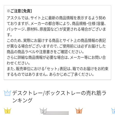
※ご注意【免責】
アスクルでは、サイト上に最新の商品情報を表示するよう努め
ておりますが、メーカーの都合等により、商品規格・仕様（容量、
パッケージ、原材料、原産国など）が変更される場合がございま
す。
このため、実際にお届けする商品とサイト上の商品情報の表記
が異なる場合がございますので、ご使用前には必ずお届けした
商品の商品ラベルや注意書きをご確認ください。
さらに詳細な商品情報が必要な場合は、メーカー等にお問い合
わせください。
また、販売単位における「セット」表記は、箱でのお届けをお約束
するものではありません。あらかじめご了承ください。
デスクトレー/ボックストレーの売れ筋ラ
ンキング