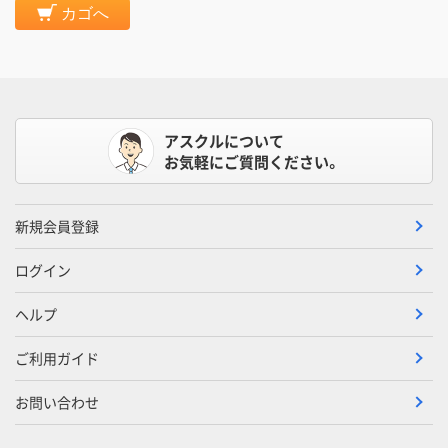
カゴへ
アスクルについて
お気軽にご質問ください。
新規会員登録
ログイン
ヘルプ
ご利用ガイド
お問い合わせ