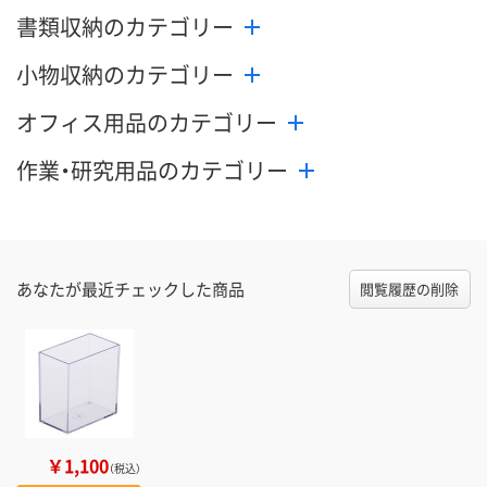
書類収納のカテゴリー
小物収納のカテゴリー
オフィス用品のカテゴリー
作業・研究用品のカテゴリー
あなたが最近チェックした商品
閲覧履歴の削除
￥1,100
（税込）