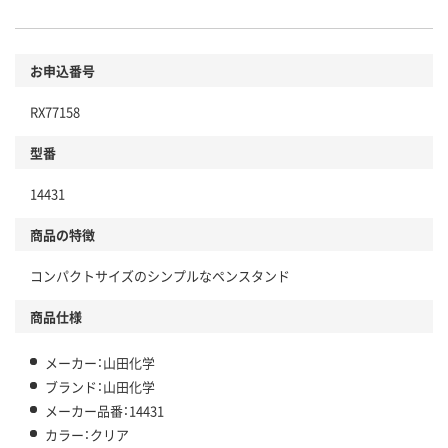
お申込番号
RX77158
型番
14431
商品の特徴
コンパクトサイズのシンプルなペンスタンド
商品仕様
メーカー：山田化学
ブランド：山田化学
メーカー品番：14431
カラー：クリア