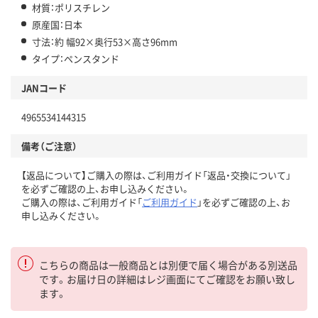
材質：ポリスチレン
原産国：日本
寸法：約 幅92×奥行53×高さ96mm
タイプ：ペンスタンド
JANコード
4965534144315
備考（ご注意）
【返品について】ご購入の際は、ご利用ガイド「返品・交換について」
を必ずご確認の上、お申し込みください。
ご購入の際は、ご利用ガイド「
ご利用ガイド
」を必ずご確認の上、お
申し込みください。
こちらの商品は一般商品とは別便で届く場合がある別送品
です。お届け日の詳細はレジ画面にてご確認をお願い致し
ます。