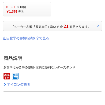
￥136.1
×10個
￥1,361
(税込)
21
「メーカー品番」「販売単位」 違いで 全
商品あります。
山田化学の書類収納を全て見る
商品説明
封筒やはがき等の整理・収納に便利なレタースタンド
アイコンの説明