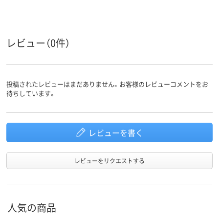
レビュー（0件）
投稿されたレビューはまだありません。お客様のレビューコメントをお
待ちしています。
レビューを書く
レビューをリクエストする
人気の商品