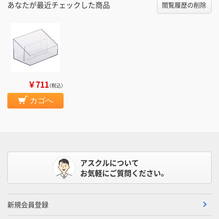
あなたが最近チェックした商品
閲覧履歴の削除
￥711
（税込）
カゴへ
アスクルについて
お気軽にご質問ください。
新規会員登録