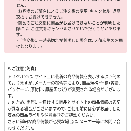
せん。
・お客様のご都合によるご注文後の変更・キャンセル・返品・
交換はお受けできません。
・商品のご注文後に商品がお届けできないことが判明した
際には、ご注文をキャンセルさせていただくことがありま
す。
・ご注文後に一時品切れが判明した場合は、入荷次第のお届
けとなります。
※ご注意【免責】
アスクルでは、サイト上に最新の商品情報を表示するよう努め
ておりますが、メーカーの都合等により、商品規格・仕様（容量、
パッケージ、原材料、原産国など）が変更される場合がございま
す。
このため、実際にお届けする商品とサイト上の商品情報の表記
が異なる場合がございますので、ご使用前には必ずお届けした
商品の商品ラベルや注意書きをご確認ください。
さらに詳細な商品情報が必要な場合は、メーカー等にお問い合
わせください。