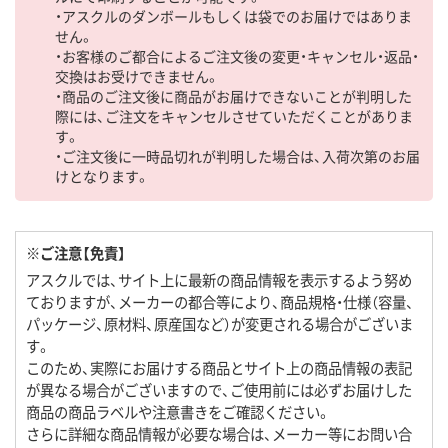
・アスクルのダンボールもしくは袋でのお届けではありま
せん。
・お客様のご都合によるご注文後の変更・キャンセル・返品・
交換はお受けできません。
・商品のご注文後に商品がお届けできないことが判明した
際には、ご注文をキャンセルさせていただくことがありま
す。
・ご注文後に一時品切れが判明した場合は、入荷次第のお届
けとなります。
※ご注意【免責】
アスクルでは、サイト上に最新の商品情報を表示するよう努め
ておりますが、メーカーの都合等により、商品規格・仕様（容量、
パッケージ、原材料、原産国など）が変更される場合がございま
す。
このため、実際にお届けする商品とサイト上の商品情報の表記
が異なる場合がございますので、ご使用前には必ずお届けした
商品の商品ラベルや注意書きをご確認ください。
さらに詳細な商品情報が必要な場合は、メーカー等にお問い合