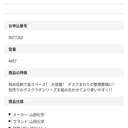
お申込番号
RX77262
型番
4497
商品の特徴
斜め収納で省スペース！ 大容量！ デスクまわりの整理整頓に！
別売りのデスクラボシリーズを組み合わせてより使いやすく！！
商品仕様
メーカー：山田化学
ブランド：山田化学