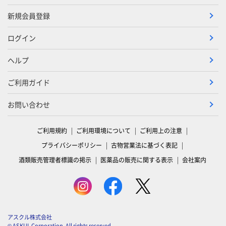
新規会員登録
ログイン
ヘルプ
ご利用ガイド
お問い合わせ
ご利用規約
ご利用環境について
ご利用上の注意
プライバシーポリシー
古物営業法に基づく表記
酒類販売管理者標識の掲示
医薬品の販売に関する表示
会社案内
アスクル株式会社
© ASKUL Corporation. All rights reserved.