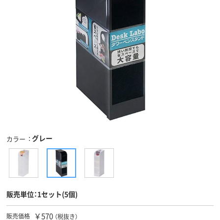
グレー
カラー
販売単位：1セット(5個)
￥570
販売価格
（税抜き）