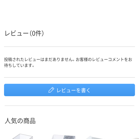
レビュー（0件）
投稿されたレビューはまだありません。お客様のレビューコメントをお
待ちしています。
レビューを書く
人気の商品