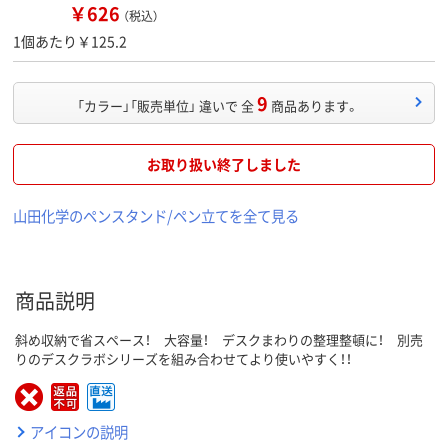
￥626
（税込）
1個あたり￥125.2
9
「カラー」「販売単位」 違いで 全
商品あります。
お取り扱い終了しました
山田化学のペンスタンド/ペン立てを全て見る
商品説明
斜め収納で省スペース！ 大容量！ デスクまわりの整理整頓に！ 別売
りのデスクラボシリーズを組み合わせてより使いやすく！！
アイコンの説明