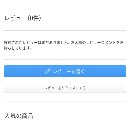
17.6kg
18.1kg
25.9kg
質量
レビュー（0件）
投稿されたレビューはまだありません。お客様のレビューコメントをお
待ちしています。
レビューを書く
レビューをリクエストする
人気の商品