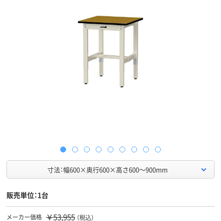
寸法：幅600×奥行600×高さ600～900mm
販売単位：1台
￥53,955
メーカー価格
（税込）