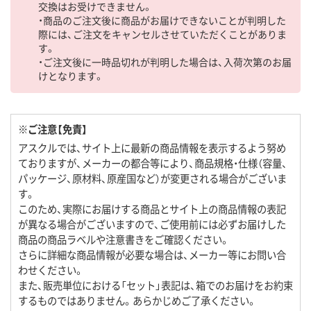
交換はお受けできません。
・商品のご注文後に商品がお届けできないことが判明した
際には、ご注文をキャンセルさせていただくことがありま
す。
・ご注文後に一時品切れが判明した場合は、入荷次第のお届
けとなります。
※ご注意【免責】
アスクルでは、サイト上に最新の商品情報を表示するよう努め
ておりますが、メーカーの都合等により、商品規格・仕様（容量、
パッケージ、原材料、原産国など）が変更される場合がございま
す。
このため、実際にお届けする商品とサイト上の商品情報の表記
が異なる場合がございますので、ご使用前には必ずお届けした
商品の商品ラベルや注意書きをご確認ください。
さらに詳細な商品情報が必要な場合は、メーカー等にお問い合
わせください。
また、販売単位における「セット」表記は、箱でのお届けをお約束
するものではありません。あらかじめご了承ください。