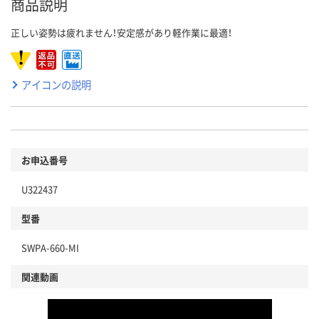
商品説明
正しい姿勢は疲れません！安定感があり軽作業に最適！
アイコンの説明
お申込番号
U322437
型番
SWPA-660-MI
関連動画