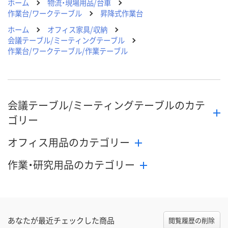
ホーム
物流・現場用品/台車
作業台/ワークテーブル
昇降式作業台
ホーム
オフィス家具/収納
会議テーブル/ミーティングテーブル
作業台/ワークテーブル/作業テーブル
会議テーブル/ミーティングテーブルのカテ
ゴリー
オフィス用品のカテゴリー
作業・研究用品のカテゴリー
あなたが最近チェックした商品
閲覧履歴の削除