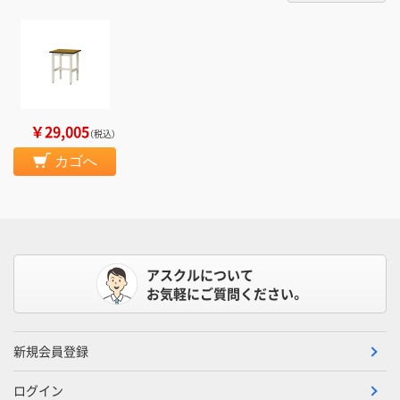
￥29,005
（税込）
カゴへ
アスクルについて
お気軽にご質問ください。
新規会員登録
ログイン