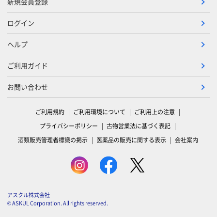
新規会員登録
ログイン
ヘルプ
ご利用ガイド
お問い合わせ
ご利用規約
ご利用環境について
ご利用上の注意
プライバシーポリシー
古物営業法に基づく表記
酒類販売管理者標識の掲示
医薬品の販売に関する表示
会社案内
アスクル株式会社
© ASKUL Corporation. All rights reserved.