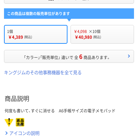
この商品は複数の販売単位があります
1個
￥4,098
×10個
￥4,389
￥40,980
(税込)
(税込)
6
「カラー」「販売単位」 違いで 全
商品あります。
キングジムのその他事務機器を全て見る
商品説明
何度も書いて、すぐに消せる A6手帳サイズの電子メモパッド
アイコンの説明