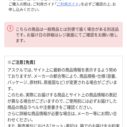
ご購入の際は、ご利用ガイド「
ご利用ガイド
」を必ずご確認の上、お
申し込みください。
こちらの商品は一般商品とは別便で届く場合がある別送品
です。お届け日の詳細はレジ画面にてご確認をお願い致し
ます。
※ご注意【免責】
アスクルでは、サイト上に最新の商品情報を表示するよう努め
ておりますが、メーカーの都合等により、商品規格・仕様（容量、
パッケージ、原材料、原産国など）が変更される場合がございま
す。
このため、実際にお届けする商品とサイト上の商品情報の表記
が異なる場合がございますので、ご使用前には必ずお届けした
商品の商品ラベルや注意書きをご確認ください。
さらに詳細な商品情報が必要な場合は、メーカー等にお問い合
わせください。
また、販売単位における「セット」表記は、箱でのお届けをお約束