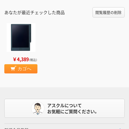
あなたが最近チェックした商品
閲覧履歴の削除
￥4,389
（税込）
カゴへ
アスクルについて
お気軽にご質問ください。