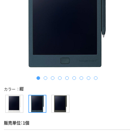
紺
カラー
販売単位：1個