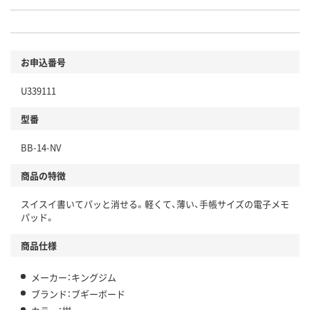
お申込番号
U339111
型番
BB-14-NV
商品の特徴
スイスイ書いてパッと消せる。軽くて、薄い、手帳サイズの電子メモ
パッド。
商品仕様
メーカー：キングジム
ブランド：ブギーボード