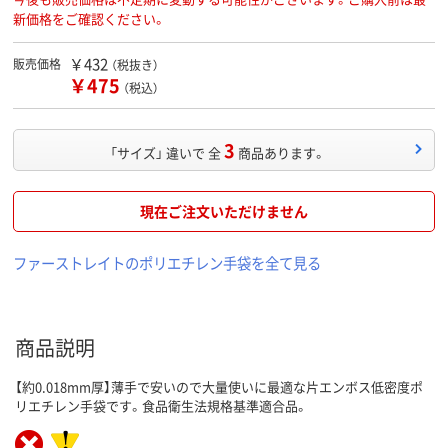
新価格をご確認ください。
￥432
販売価格
（税抜き）
￥475
（税込）
3
「サイズ」 違いで 全
商品あります。
現在ご注文いただけません
ファーストレイトのポリエチレン手袋を全て見る
商品説明
【約0.018mm厚】薄手で安いので大量使いに最適な片エンボス低密度ポ
リエチレン手袋です。食品衛生法規格基準適合品。