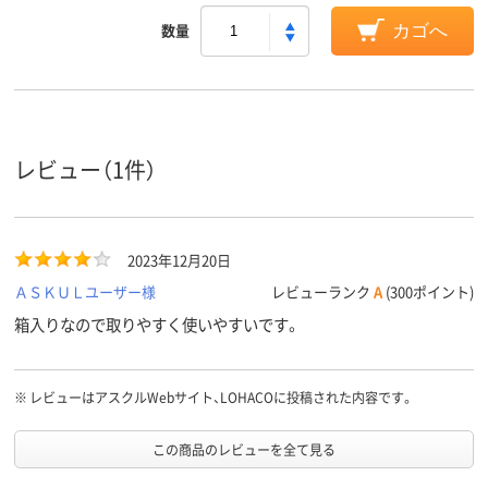
数量
カゴへ
レビュー（1件）
2023年12月20日
ＡＳＫＵＬユーザー様
レビューランク
A
(300ポイント)
箱入りなので取りやすく使いやすいです。
※
レビューはアスクルWebサイト、LOHACOに投稿された内容です。
この商品のレビューを全て見る