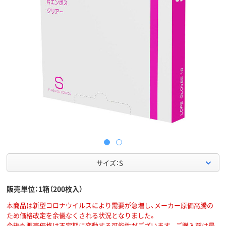
サイズ：S
販売単位：1箱（200枚入）
本商品は新型コロナウイルスにより需要が急増し、メーカー原価高騰の
ため価格改定を余儀なくされる状況となりました。
今後も販売価格は不定期に変動する可能性がございます。ご購入前は最