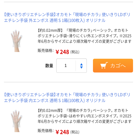
【使いきりポリエチレン手袋】オカモト 「現場のチカラ」 使いきりLDポリ
エチレン手袋 外エンボス 透明 S 1箱(100枚入) オリジナル
【約0.02mm厚】 「現場のチカラ」ベーシック。オカモト
ポリエチレン手袋・滑りにくい外エンボスタイプ。※2025
年6月からサイズにより順次箱サイズの変更がございます
販売価格：
￥248
(税込)
数量
カゴへ
【使いきりポリエチレン手袋】オカモト 「現場のチカラ」 使いきりLDポリ
エチレン手袋 内エンボス 透明 S 1箱(100枚入) オリジナル
【約0.02mm厚】 「現場のチカラ」ベーシック。オカモト
ポリエチレン手袋・はめやすい内エンボスタイプ。※2025
年6月からサイズにより順次箱サイズの変更がございます
販売価格：
￥248
(税込)