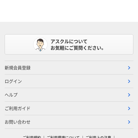
アスクルについて
お気軽にご質問ください。
新規会員登録
ログイン
ヘルプ
ご利用ガイド
お問い合わせ
ご利用規約
ご利用環境について
ご利用上の注意