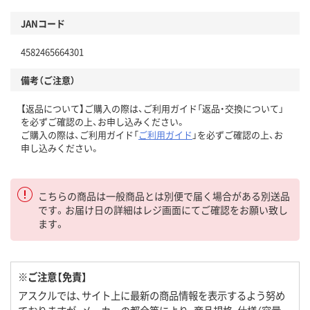
JANコード
4582465664301
備考（ご注意）
【返品について】ご購入の際は、ご利用ガイド「返品・交換について」
を必ずご確認の上、お申し込みください。
ご購入の際は、ご利用ガイド「
ご利用ガイド
」を必ずご確認の上、お
申し込みください。
こちらの商品は一般商品とは別便で届く場合がある別送品
です。お届け日の詳細はレジ画面にてご確認をお願い致し
ます。
※ご注意【免責】
アスクルでは、サイト上に最新の商品情報を表示するよう努め