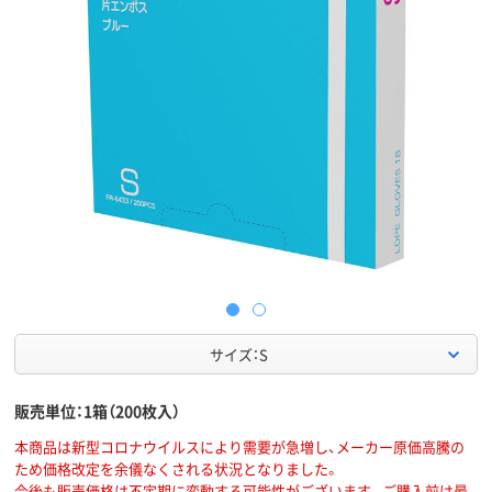
サイズ：S
販売単位：1箱（200枚入）
本商品は新型コロナウイルスにより需要が急増し、メーカー原価高騰の
ため価格改定を余儀なくされる状況となりました。
今後も販売価格は不定期に変動する可能性がございます。ご購入前は最