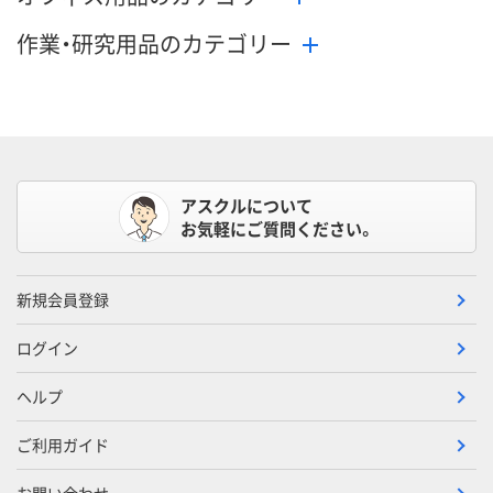
作業・研究用品のカテゴリー
アスクルについて
お気軽にご質問ください。
新規会員登録
ログイン
ヘルプ
ご利用ガイド