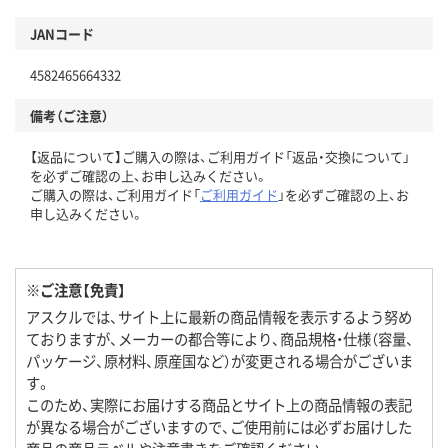
JANコード
4582465664332
備考（ご注意）
【返品について】ご購入の際は、ご利用ガイド「返品・交換について」
を必ずご確認の上、お申し込みください。
ご購入の際は、ご利用ガイド「
ご利用ガイド
」を必ずご確認の上、お
申し込みください。
※ご注意【免責】
アスクルでは、サイト上に最新の商品情報を表示するよう努め
ておりますが、メーカーの都合等により、商品規格・仕様（容量、
パッケージ、原材料、原産国など）が変更される場合がございま
す。
このため、実際にお届けする商品とサイト上の商品情報の表記
が異なる場合がございますので、ご使用前には必ずお届けした