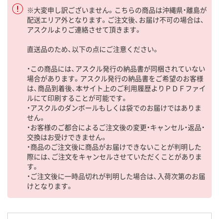
※大変申し訳ございません。こちらの商品は沖縄県・離島が
配送エリア外となります。ご注文後、お届け不可の場合は、
アスクルよりご連絡させて頂きます。
直送品のため、以下の点にご注意ください。
・この商品には、アスクル発行の納品書が同梱されていない
場合があります。アスクル発行の納品書をご希望のお客様
は、商品到着後、本サイト上のご利用履歴よりＰＤＦファイ
ルにて印刷することが可能です。
・アスクルのダンボールもしくは袋でのお届けではありま
せん。
・お客様のご都合によるご注文後の変更・キャンセル・返品・
交換はお受けできません。
・商品のご注文後に商品がお届けできないことが判明した
際には、ご注文をキャンセルさせていただくことがありま
す。
・ご注文後に一時品切れが判明した場合は、入荷次第のお届
けとなります。