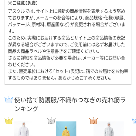
※ご注意【免責】
アスクルでは、サイト上に最新の商品情報を表示するよう努め
ておりますが、メーカーの都合等により、商品規格・仕様（容量、
パッケージ、原材料、原産国など）が変更される場合がございま
す。
このため、実際にお届けする商品とサイト上の商品情報の表記
が異なる場合がございますので、ご使用前には必ずお届けした
商品の商品ラベルや注意書きをご確認ください。
さらに詳細な商品情報が必要な場合は、メーカー等にお問い合
わせください。
また、販売単位における「セット」表記は、箱でのお届けをお約束
するものではありません。あらかじめご了承ください。
使い捨て防護服/不織布つなぎの売れ筋ラ
ンキング