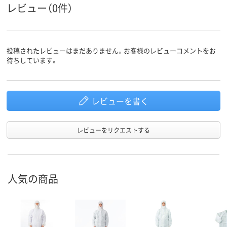
スコア
レビュー（0件）
投稿されたレビューはまだありません。お客様のレビューコメントをお
待ちしています。
レビューを書く
レビューをリクエストする
人気の商品