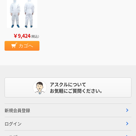
￥9,424
（税込）
カゴへ
アスクルについて
お気軽にご質問ください。
新規会員登録
ログイン