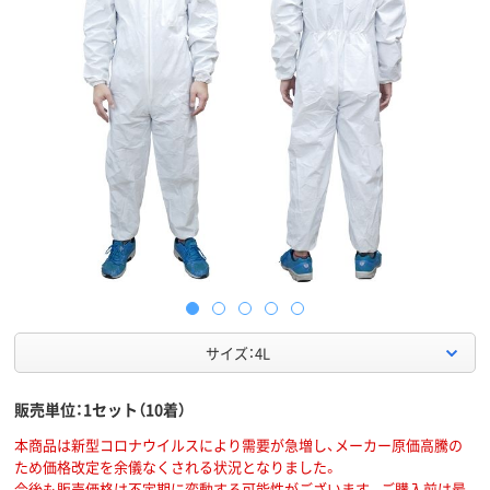
サイズ：4L
販売単位：1セット（10着）
本商品は新型コロナウイルスにより需要が急増し、メーカー原価高騰の
ため価格改定を余儀なくされる状況となりました。
今後も販売価格は不定期に変動する可能性がございます。ご購入前は最