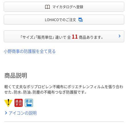
マイカタログへ登録
LOHACOでのご注文
11
「サイズ」「販売単位」 違いで 全
商品あります。
小野商事の防護服を全て見る
商品説明
軽くて丈夫なポリプロピレン不織布にポリエチレンフィルムを張り合わ
せた、防水、防油、防塵の不織布つなぎ防護服です。
アイコンの説明