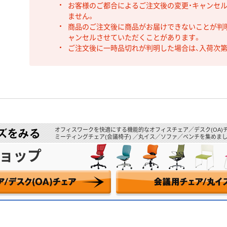
お客様のご都合によるご注文後の変更・キャンセル
ません。
商品のご注文後に商品がお届けできないことが判
ャンセルさせていただくことがあります。
ご注文後に一時品切れが判明した場合は、入荷次
オフィスワークを快適にする機能的なオフィスチェア／デスク(OA)
ミーティングチェア(会議椅子) ／丸イス／ソファ／ベンチを集めまし
ョップ