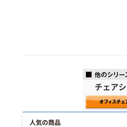
チェアシ
人気の商品