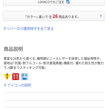
LOHACOでのご注文
26
「カラー」 違いで 全
商品あります。
オリバーの介護用椅子を全て見る
商品説明
豊富な26色から選べる、織物調ビニールレザーを採用した福祉用椅子。
張地は「抗菌・耐アルコール・耐次亜塩素酸」機能付。優れた耐久性が魅力
で、6脚までスタッキング可能。
アイコンの説明