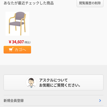
あなたが最近チェックした商品
閲覧履歴の削除
￥34,607
（税込）
カゴへ
アスクルについて
お気軽にご質問ください。
新規会員登録