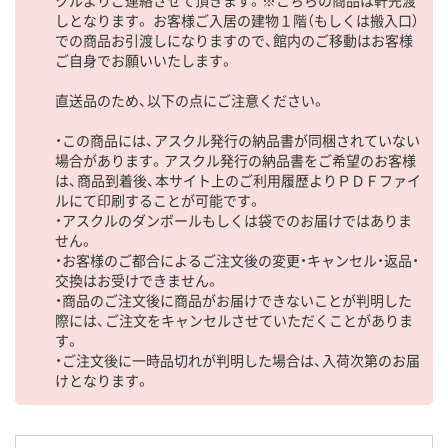
クルよりご連絡させて頂きます。※こちらの商品は軒先渡
しとなります。 お客様ご入居の建物１階（もしくは搬入口）
での商品お引渡しになりますので、館内のご移動はお客様
ご自身でお願いいたします。
直送品のため、以下の点にご注意ください。
・この商品には、アスクル発行の納品書が同梱されていない
場合があります。アスクル発行の納品書をご希望のお客様
は、商品到着後、本サイト上のご利用履歴よりＰＤＦファイ
ルにて印刷することが可能です。
・アスクルのダンボールもしくは袋でのお届けではありま
せん。
・お客様のご都合によるご注文後の変更・キャンセル・返品・
交換はお受けできません。
・商品のご注文後に商品がお届けできないことが判明した
際には、ご注文をキャンセルさせていただくことがありま
す。
・ご注文後に一時品切れが判明した場合は、入荷次第のお届
けとなります。