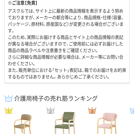
※ご注意【免責】
アスクルでは、サイト上に最新の商品情報を表示するよう努め
ておりますが、メーカーの都合等により、商品規格・仕様（容量、
パッケージ、原材料、原産国など）が変更される場合がございま
す。
このため、実際にお届けする商品とサイト上の商品情報の表記
が異なる場合がございますので、ご使用前には必ずお届けした
商品の商品ラベルや注意書きをご確認ください。
さらに詳細な商品情報が必要な場合は、メーカー等にお問い合
わせください。
また、販売単位における「セット」表記は、箱でのお届けをお約束
するものではありません。あらかじめご了承ください。
介護用椅子の売れ筋ランキング