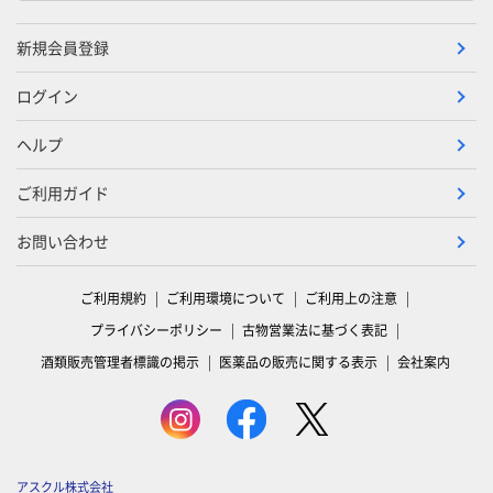
新規会員登録
ログイン
ヘルプ
ご利用ガイド
お問い合わせ
ご利用規約
ご利用環境について
ご利用上の注意
プライバシーポリシー
古物営業法に基づく表記
酒類販売管理者標識の掲示
医薬品の販売に関する表示
会社案内
アスクル株式会社