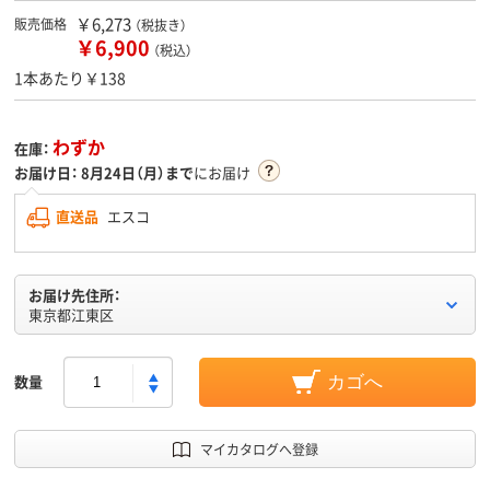
￥6,273
販売価格
（税抜き）
￥6,900
（税込）
1本あたり￥138
わずか
在庫：
お届け日：
8月24日（月）まで
にお届け
直送品
エスコ
お届け先住所：
東京都江東区
数量
カゴへ
マイカタログへ登録