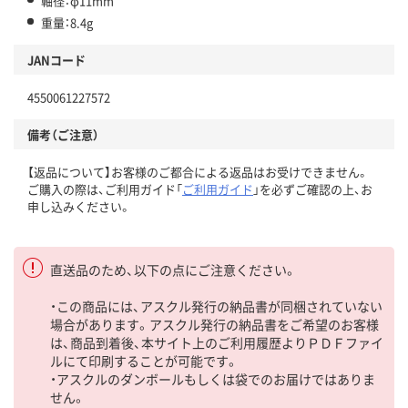
軸径：φ11mm
重量：8.4g
JANコード
4550061227572
備考（ご注意）
【返品について】お客様のご都合による返品はお受けできません。
ご購入の際は、ご利用ガイド「
ご利用ガイド
」を必ずご確認の上、お
申し込みください。
直送品のため、以下の点にご注意ください。
・この商品には、アスクル発行の納品書が同梱されていない
場合があります。アスクル発行の納品書をご希望のお客様
は、商品到着後、本サイト上のご利用履歴よりＰＤＦファイ
ルにて印刷することが可能です。
・アスクルのダンボールもしくは袋でのお届けではありま
せん。