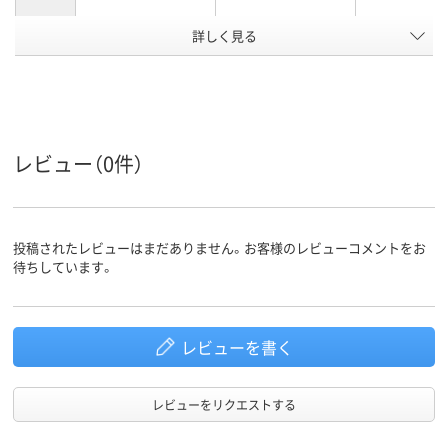
アスクル
詳しく見る
商品環境
90
105
スコア
レビュー（0件）
投稿されたレビューはまだありません。お客様のレビューコメントをお
待ちしています。
レビューを書く
レビューをリクエストする