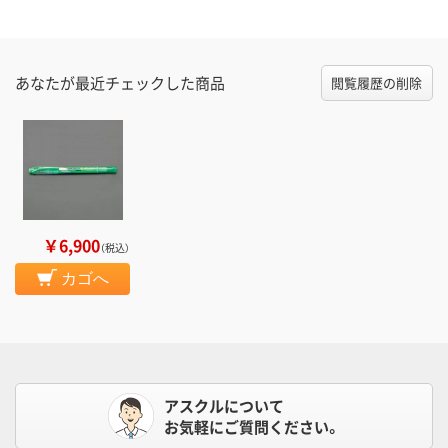
あなたが最近チェックした商品
閲覧履歴の削除
￥6,900
（税込）
カゴへ
アスクルについて
お気軽にご質問ください。