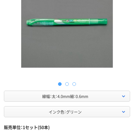
線幅：太：4.0mm細：0.6mm
インク色：グリーン
販売単位：1セット(50本)