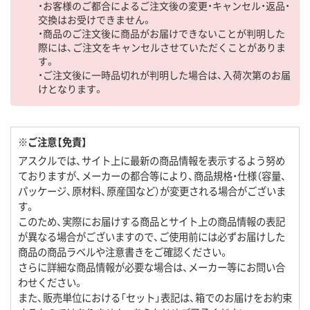
・お客様のご都合によるご注文後の変更・キャンセル・返品・
交換はお受けできません。
・商品のご注文後に商品がお届けできないことが判明した
際には、ご注文をキャンセルさせていただくことがありま
す。
・ご注文後に一時品切れが判明した場合は、入荷次第のお届
けとなります。
※ご注意【免責】
アスクルでは、サイト上に最新の商品情報を表示するよう努め
ておりますが、メーカーの都合等により、商品規格・仕様（容量、
パッケージ、原材料、原産国など）が変更される場合がございま
す。
このため、実際にお届けする商品とサイト上の商品情報の表記
が異なる場合がございますので、ご使用前には必ずお届けした
商品の商品ラベルや注意書きをご確認ください。
さらに詳細な商品情報が必要な場合は、メーカー等にお問い合
わせください。
また、販売単位における「セット」表記は、箱でのお届けをお約束