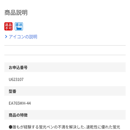
商品説明
アイコンの説明
お申込番号
U623107
型番
EA765MH-44
商品の特徴
●誰もが経験する蛍光ペンの不満を解決した、速乾性に優れた蛍光