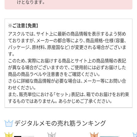
けとなります。
※ご注意【免責】
アスクルでは、サイト上に最新の商品情報を表示するよう努め
ておりますが、メーカーの都合等により、商品規格・仕様（容量、
パッケージ、原材料、原産国など）が変更される場合がございま
す。
このため、実際にお届けする商品とサイト上の商品情報の表記
が異なる場合がございますので、ご使用前には必ずお届けした
商品の商品ラベルや注意書きをご確認ください。
さらに詳細な商品情報が必要な場合は、メーカー等にお問い合
わせください。
また、販売単位における「セット」表記は、箱でのお届けをお約束
するものではありません。あらかじめご了承ください。
デジタルメモの売れ筋ランキング