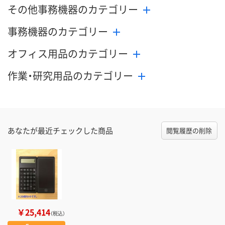
その他事務機器のカテゴリー
事務機器のカテゴリー
オフィス用品のカテゴリー
作業・研究用品のカテゴリー
あなたが最近チェックした商品
閲覧履歴の削除
￥25,414
（税込）