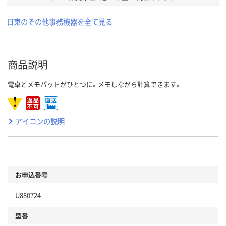
日東のその他事務機器を全て見る
商品説明
電卓とメモパットがひとつに。メモしながら計算できます。
アイコンの説明
お申込番号
U880724
型番