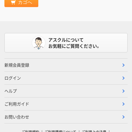
カゴへ
アスクルについて
お気軽にご質問ください。
新規会員登録
ログイン
ヘルプ
ご利用ガイド
お問い合わせ
ご利用規約
ご利用環境について
ご利用上の注意