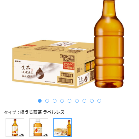
ほうじ煎茶 ラベルレス
タイプ