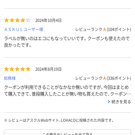
2024年10月4日
ＡＳＫＵＬユーザー様
レビューランク
A
(104ポイント)
ラベルが無いのはエコにもなっていいです。クーポンも使えたので
良かったです。
2024年8月19日
総務様
レビューランク
A
(336ポイント)
クーポンが利用できることがなかなか無いのですが、今回はまとめ
て購入できて、普段購入したことが無い物も買えたので、クーポンは
また利用したいです。
続きを見る
※
レビューはアスクルWebサイト、LOHACOに投稿された内容です。
この商品のレビューを全て見る