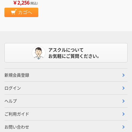
￥2,256
（税込）
カゴへ
アスクルについて
お気軽にご質問ください。
新規会員登録
ログイン
ヘルプ
ご利用ガイド
お問い合わせ