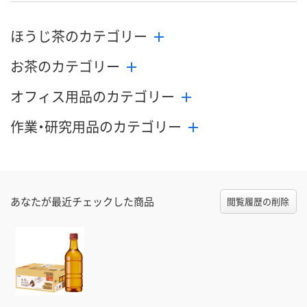
ほうじ茶のカテゴリー
お茶のカテゴリー
オフィス用品のカテゴリー
作業・研究用品のカテゴリー
あなたが最近チェックした商品
閲覧履歴の削除