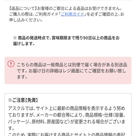
【返品について】お客様のご都合による返品はお受けできません。
ご購入の際は、ご利用ガイド「
ご利用ガイド
」を必ずご確認の上、お
申し込みください。
※ 商品の発送時点で、賞味期限まで残り90日以上の商品をお
届けします。
こちらの商品は一般商品とは別便で届く場合がある別送品
です。お届け日の詳細はレジ画面にてご確認をお願い致し
ます。
※ご注意【免責】
アスクルでは、サイト上に最新の商品情報を表示するよう努め
ておりますが、メーカーの都合等により、商品規格・仕様（容量、
パッケージ、原材料、原産国など）が変更される場合がございま
す。
このため、実際にお届けする商品とサイト上の商品情報の表記