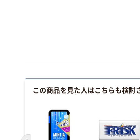
この商品を見た人はこちらも検討