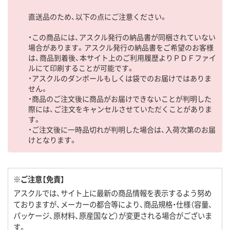
直送品のため、以下の点にご注意ください。
・この商品には、アスクル発行の納品書が同梱されていない
場合があります。アスクル発行の納品書をご希望のお客様
は、商品到着後、本サイト上のご利用履歴よりＰＤＦファイ
ルにて印刷することが可能です。
・アスクルのダンボールもしくは袋でのお届けではありま
せん。
・商品のご注文後に商品がお届けできないことが判明した
際には、ご注文をキャンセルさせていただくことがありま
す。
・ご注文後に一時品切れが判明した場合は、入荷次第のお届
けとなります。
※ご注意【免責】
アスクルでは、サイト上に最新の商品情報を表示するよう努め
ておりますが、メーカーの都合等により、商品規格・仕様（容量、
パッケージ、原材料、原産国など）が変更される場合がございま
す。