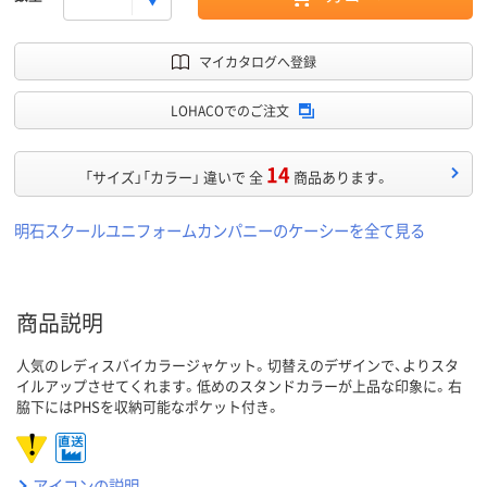
マイカタログへ登録
LOHACOでのご注文
14
「サイズ」「カラー」 違いで 全
商品あります。
明石スクールユニフォームカンパニーのケーシーを全て見る
商品説明
人気のレディスバイカラージャケット。切替えのデザインで、よりスタ
イルアップさせてくれます。低めのスタンドカラーが上品な印象に。右
脇下にはPHSを収納可能なポケット付き。
アイコンの説明