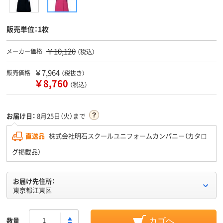
販売単位：1枚
￥10,120
メーカー価格
（税込）
￥7,964
販売価格
（税抜き）
￥8,760
（税込）
お届け日：
8月25日（火）まで
直送品
株式会社明石スクールユニフォームカンパニー（カタロ
グ掲載品）
お届け先住所：
東京都江東区
数量
カゴへ