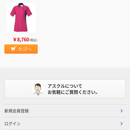
￥8,760
（税込）
カゴへ
アスクルについて
お気軽にご質問ください。
新規会員登録
ログイン