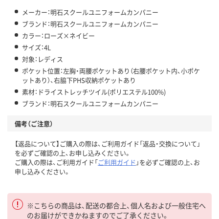
メーカー：明石スクールユニフォームカンパニー
ブランド：明石スクールユニフォームカンパニー
カラー：ローズ×ネイビー
サイズ：4L
対象：レディス
ポケット位置：左胸・両腰ポケットあり（右腰ポケット内、小ポケ
ットあり）、右脇下PHS収納ポケットあり
素材：ドライストレッチツイル(ポリエステル100%)
ブランド：明石スクールユニフォームカンパニー
備考（ご注意）
【返品について】ご購入の際は、ご利用ガイド「返品・交換について」
を必ずご確認の上、お申し込みください。
ご購入の際は、ご利用ガイド「
ご利用ガイド
」を必ずご確認の上、お
申し込みください。
※こちらの商品は、配送の都合上、個人名および一般住宅へ
のお届けができかねますのでご了承ください。