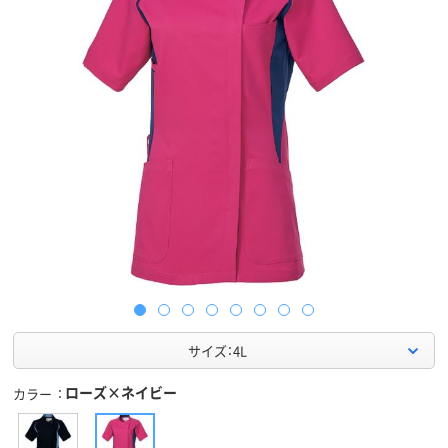
サイズ：4L
ローズ×ネイビー
カラー