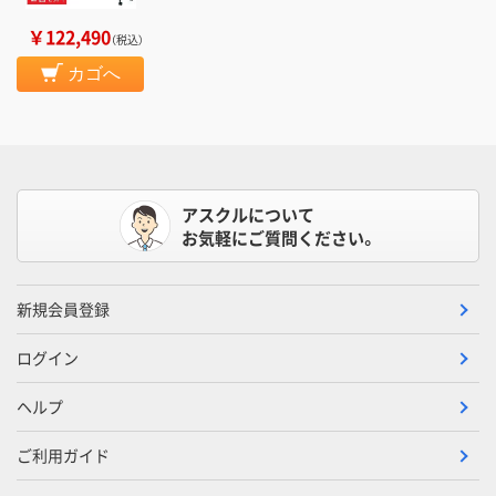
￥122,490
（税込）
カゴへ
アスクルについて
お気軽にご質問ください。
新規会員登録
ログイン
ヘルプ
ご利用ガイド