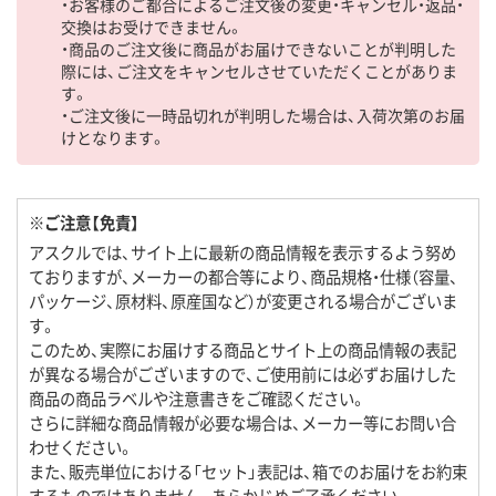
・お客様のご都合によるご注文後の変更・キャンセル・返品・
交換はお受けできません。
・商品のご注文後に商品がお届けできないことが判明した
際には、ご注文をキャンセルさせていただくことがありま
す。
・ご注文後に一時品切れが判明した場合は、入荷次第のお届
けとなります。
※ご注意【免責】
アスクルでは、サイト上に最新の商品情報を表示するよう努め
ておりますが、メーカーの都合等により、商品規格・仕様（容量、
パッケージ、原材料、原産国など）が変更される場合がございま
す。
このため、実際にお届けする商品とサイト上の商品情報の表記
が異なる場合がございますので、ご使用前には必ずお届けした
商品の商品ラベルや注意書きをご確認ください。
さらに詳細な商品情報が必要な場合は、メーカー等にお問い合
わせください。
また、販売単位における「セット」表記は、箱でのお届けをお約束
するものではありません。あらかじめご了承ください。