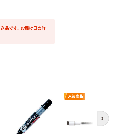
送品です。お届け日の詳
人気商品
次へ