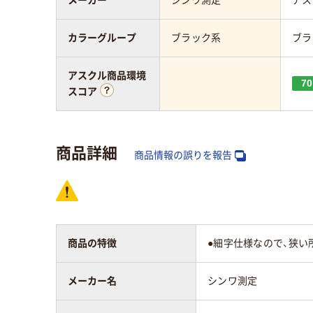
カラーグループ
ブラック系
ブラ
アスクル商品環境
70
スコア
商品詳細
商品情報の誤りを報告
商品の特徴
●細字仕様なので、狭い
メーカー名
シンワ測定