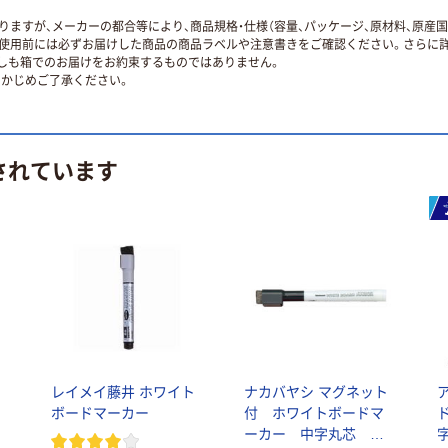
ますが、メーカーの都合等により、商品規格・仕様（容量、パッケージ、原材料、原産
使用前には必ずお届けした商品の商品ラベルや注意書きをご確認ください。さらに詳
ずしも箱でのお届けをお約束するものではありません。
かじめご了承ください。
されています
レイメイ藤井 ホワイト
ナカバヤシ マグネット
ボードマーカー
付 ホワイトボードマ
ーカー 中字丸芯 使