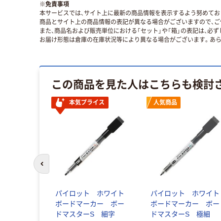
※
免責事項
本サービスでは、サイト上に最新の商品情報を表示するよう努めており
商品とサイト上の商品情報の表記が異なる場合がございますので、ご
また、商品名および販売単位における「セット」や「箱」の表記は、必
お届け形態は倉庫の在庫状況等により異なる場合がございます。あら
この商品を見た人はこちらも検討
本気プライス
人気商品
前のスライドへ
パイロット ホワイト
パイロット ホワイト
ボードマーカー ボー
ボードマーカー ボー
ドマスターS 細字
ドマスターS 極細