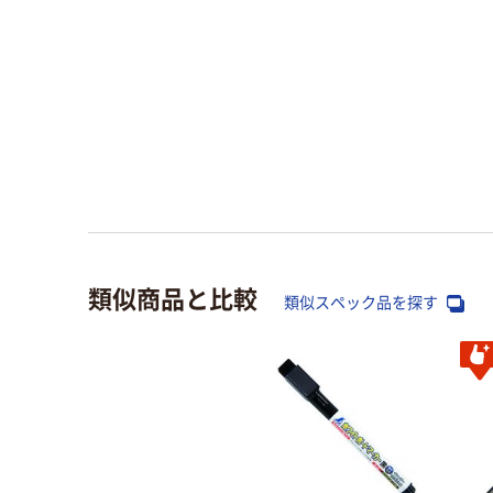
類似商品と比較
類似スペック品を探す