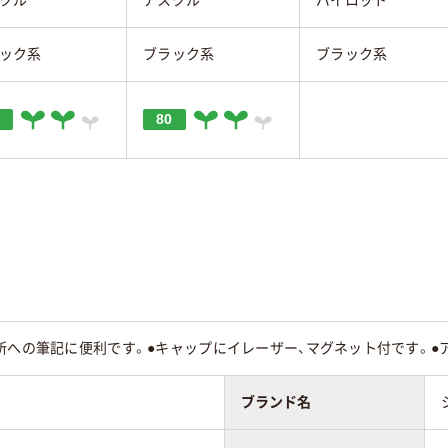
ック系
ブラック系
ブラック系
80
所への筆記に便利です。●キャップにイレーザー、マグネット付です。●
ブランド名