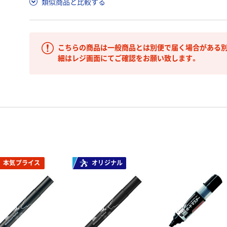
類似商品と比較する
こちらの商品は一般商品とは別便で届く場合がある別
細はレジ画面にてご確認をお願い致します。
本気プライス
オリジナル