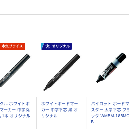
本気プライス
オリジナル
クル ホワイトボ
ホワイトボードマー
パイロット ボード
マーカー 中字丸
カー 中字平芯 黒 オ
スター 太字平芯 ブ
黒 1本 オリジナル
リジナル
ック WMBM-18BMC
B