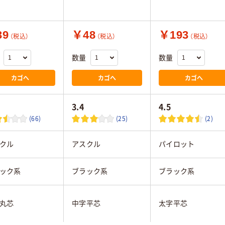
39
￥48
￥193
（税込）
（税込）
（税込）
数量
数量
カゴへ
カゴへ
カゴへ
3.4
4.5
(66)
(25)
(2)
クル
アスクル
パイロット
ック系
ブラック系
ブラック系
丸芯
中字平芯
太字平芯