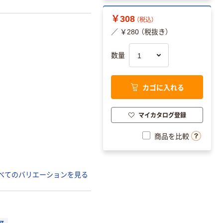
￥308
（税込）
／ ￥280 （税抜き）
数量
カゴに入れる
マイカタログ登録
商品を比較
べてのバリエーションを見る