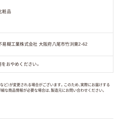
化粧品
不易糊工業株式会社 大阪府八尾市竹渕東2-62
用をおやめください。
国など）が変更される場合がございます。このため、実際にお届けする
細な商品情報が必要な場合は、製造元にお問い合わせください。