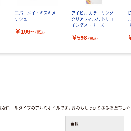
エ
エバーメイトキスキメ
アイビル カラーリング
ッシュ
クリアフィルム トリコ
インダストリーズ
￥199~
（税込）
￥598
（税込）
適なロールタイプのアルミホイルです。厚みもしっかりある為塗布しや
全長