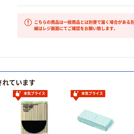
こちらの商品は一般商品とは別便で届く場合がある別
細はレジ画面にてご確認をお願い致します。
されています
本気プライス
本気プライス