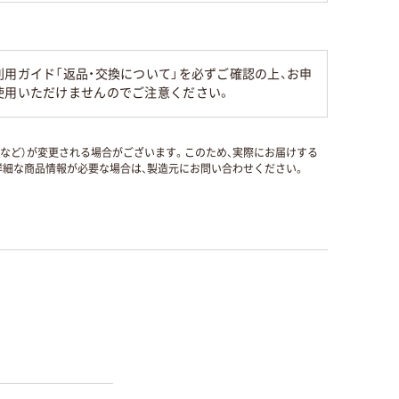
用ガイド「返品・交換について」を必ずご確認の上、お申
使用いただけませんのでご注意ください。
国など）が変更される場合がございます。このため、実際にお届けする
細な商品情報が必要な場合は、製造元にお問い合わせください。