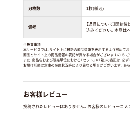
刃枚数
1枚(紙刃)
【返品について】開封後
備考
込みください。本品は
※
免責事項
本サービスでは、サイト上に最新の商品情報を表示するよう努めており
商品とサイト上の商品情報の表記が異なる場合がございますので、ご
また、商品名および販売単位における「セット」や「箱」の表記は、必
お届け形態は倉庫の在庫状況等により異なる場合がございます。あら
お客様レビュー
投稿されたレビューはありません。お客様のレビューコメ