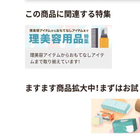
この商品に関連する特集
理美容アイテムからおもてなしアイテ
ムまで取り揃えています！
ますます商品拡大中！まずはお試