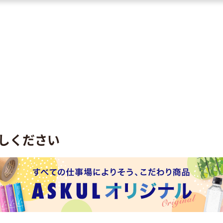
しください