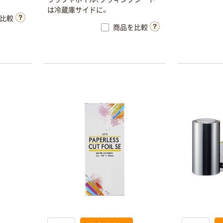
は冷蔵庫サイドに。
比較
商品を比較