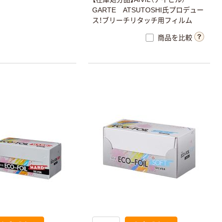
GARTE ATSUTOSHI氏プロデュー
ス！ブリーチリタッチ用フィルム
商品を比較