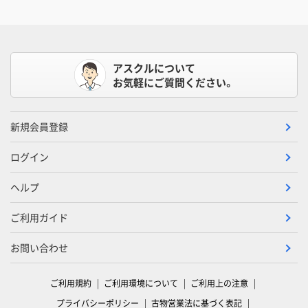
アスクルについて
お気軽にご質問ください。
新規会員登録
ログイン
ヘルプ
ご利用ガイド
お問い合わせ
ご利用規約
ご利用環境について
ご利用上の注意
プライバシーポリシー
古物営業法に基づく表記