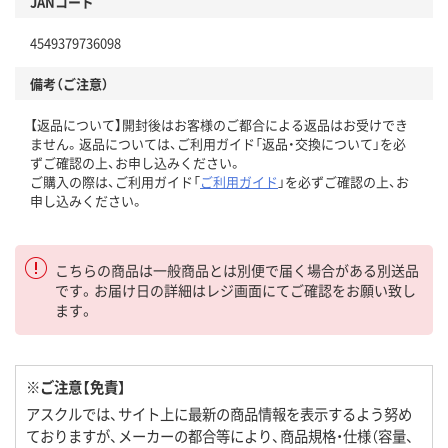
JANコード
4549379736098
備考（ご注意）
【返品について】開封後はお客様のご都合による返品はお受けでき
ません。返品については、ご利用ガイド「返品・交換について」を必
ずご確認の上、お申し込みください。
ご購入の際は、ご利用ガイド「
ご利用ガイド
」を必ずご確認の上、お
申し込みください。
こちらの商品は一般商品とは別便で届く場合がある別送品
です。お届け日の詳細はレジ画面にてご確認をお願い致し
ます。
※ご注意【免責】
アスクルでは、サイト上に最新の商品情報を表示するよう努め
ておりますが、メーカーの都合等により、商品規格・仕様（容量、