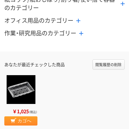
のカテゴリー
オフィス用品のカテゴリー
作業・研究用品のカテゴリー
あなたが最近チェックした商品
閲覧履歴の削除
￥1,025
（税込）
カゴへ