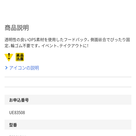
商品説明
透明性の良いOPS素材を使用したフードパック。側面嵌合でぴったり固
定、輪ゴム不要です。イベント、テイクアウトに！
アイコンの説明
お申込番号
UE83508
型番