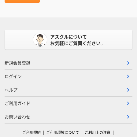
アスクルについて
お気軽にご質問ください。
新規会員登録
ログイン
ヘルプ
ご利用ガイド
お問い合わせ
ご利用規約
ご利用環境について
ご利用上の注意