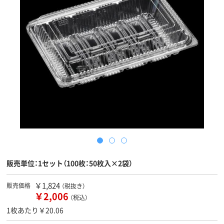
販売単位：1セット（100枚：50枚入×2袋）
￥1,824
販売価格
（税抜き）
￥2,006
（税込）
1枚あたり￥20.06