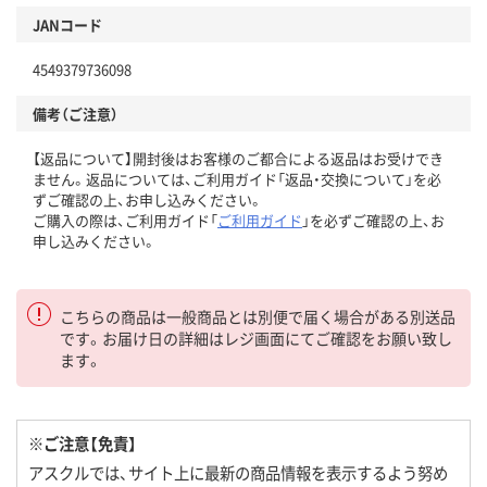
JANコード
4549379736098
備考（ご注意）
【返品について】開封後はお客様のご都合による返品はお受けでき
ません。返品については、ご利用ガイド「返品・交換について」を必
ずご確認の上、お申し込みください。
ご購入の際は、ご利用ガイド「
ご利用ガイド
」を必ずご確認の上、お
申し込みください。
こちらの商品は一般商品とは別便で届く場合がある別送品
です。お届け日の詳細はレジ画面にてご確認をお願い致し
ます。
※ご注意【免責】
アスクルでは、サイト上に最新の商品情報を表示するよう努め