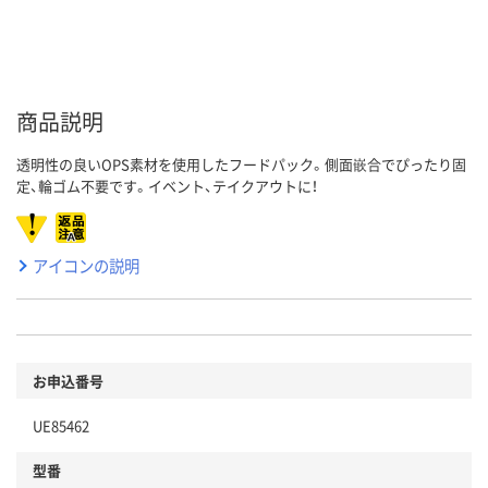
商品説明
透明性の良いOPS素材を使用したフードパック。側面嵌合でぴったり固
定、輪ゴム不要です。イベント、テイクアウトに！
アイコンの説明
お申込番号
UE85462
型番