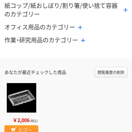
紙コップ/紙おしぼり/割り箸/使い捨て容器
のカテゴリー
オフィス用品のカテゴリー
作業・研究用品のカテゴリー
あなたが最近チェックした商品
閲覧履歴の削除
￥2,006
（税込）
カゴへ